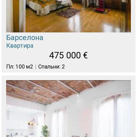
Барселона
Квартира
475 000
€
Пл: 100 м2
Спальни: 2