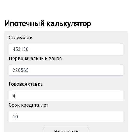
Ипотечный калькулятор
Стоимость
Первоначальный взнос
Годовая ставка
Срок кредита, лет