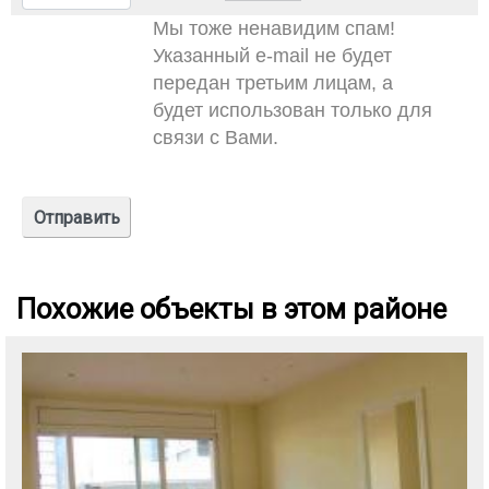
Мы тоже ненавидим спам!
Указанный e-mail не будет
передан третьим лицам, а
будет использован только для
связи с Вами.
Похожие объекты в этом районе