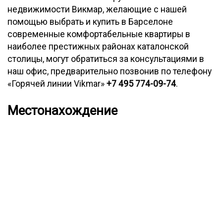
недвижимости Викмар, желающие с нашей
помощью выбрать и купить в Барселоне
современные комфортабельные квартиры в
наиболее престижных районах каталонской
столицы, могут обратиться за консультациями в
наш офис, предварительно позвонив по телефону
«Горячей линии Vikmar»
+7 495 774-09-74
.
Местонахождение