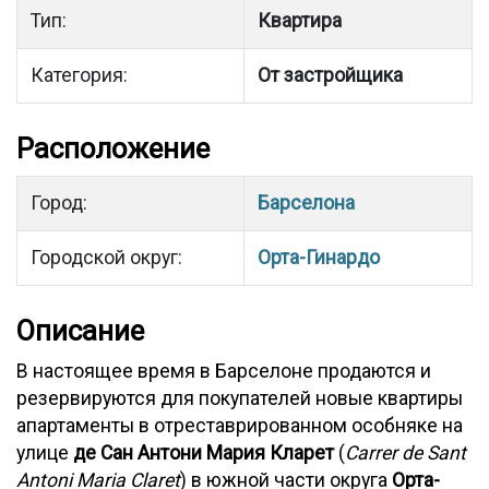
Тип:
Квартира
Категория:
От застройщика
Расположение
Город:
Барселона
Городской округ:
Орта-Гинардо
Описание
В настоящее время в Барселоне продаются и
резервируются для покупателей новые квартиры
апартаменты в отреставрированном особняке на
улице
де Сан Антони Мария Кларет
(
Carrer de Sant
Antoni Maria Claret
) в южной части округа
Орта-