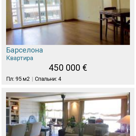
Барселона
Квартира
450 000
€
Пл: 95 м2
Спальни: 4