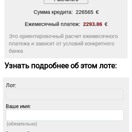
Сумма кредита:
226565
€
Ежемесячный платеж:
2293.86
€
Это ориентировочный расчет ежемесячного
платежа и зависит от условий конкретного
банка
Узнать подробнее об этом лоте:
Лот:
Ваше имя:
(обязательно)