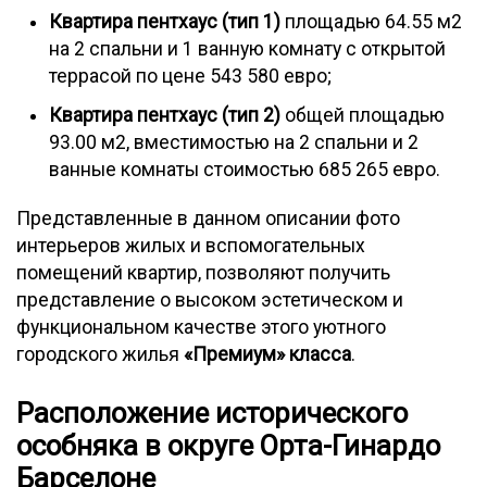
Квартира пентхаус (тип 1)
площадью 64.55 м2
на 2 спальни и 1 ванную комнату с открытой
террасой по цене 543 580 евро;
Квартира пентхаус (тип 2)
общей площадью
93.00 м2, вместимостью на 2 спальни и 2
ванные комнаты стоимостью 685 265 евро.
Представленные в данном описании фото
интерьеров жилых и вспомогательных
помещений квартир, позволяют получить
представление о высоком эстетическом и
функциональном качестве этого уютного
городского жилья
«Премиум» класса
.
Расположение исторического
особняка в округе Орта-Гинардо
Барселоне