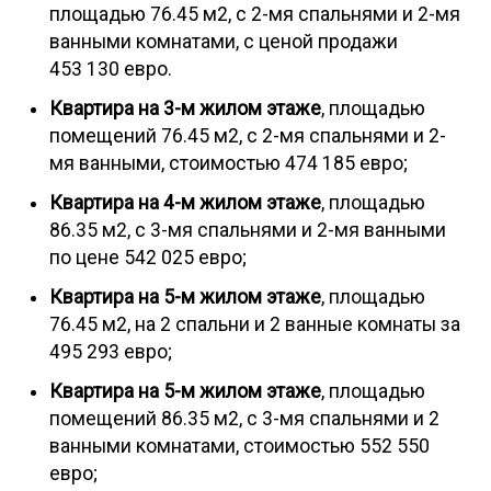
площадью 76.45 м2, с 2-мя спальнями и 2-мя
ванными комнатами, с ценой продажи
453 130 евро.
Квартира на 3-м жилом этаже
, площадью
помещений 76.45 м2, с 2-мя спальнями и 2-
мя ванными, стоимостью 474 185 евро;
Квартира на 4-м жилом этаже
, площадью
86.35 м2, с 3-мя спальнями и 2-мя ванными
по цене 542 025 евро;
Квартира на 5-м жилом этаже
, площадью
76.45 м2, на 2 спальни и 2 ванные комнаты за
495 293 евро;
Квартира на 5-м жилом этаже
, площадью
помещений 86.35 м2, с 3-мя спальнями и 2
ванными комнатами, стоимостью 552 550
евро;