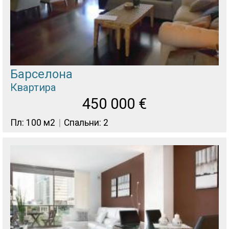
Барселона
Квартира
450 000
€
Пл: 100 м2
Спальни: 2