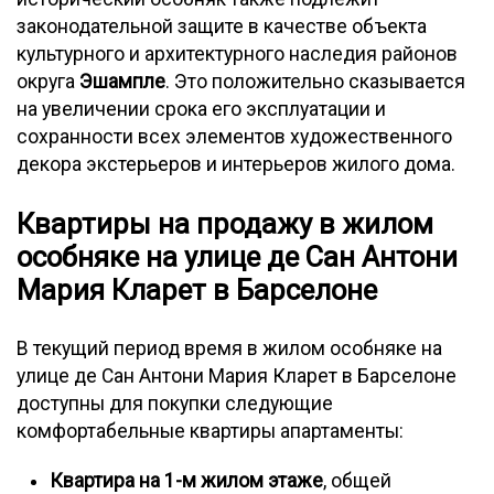
законодательной защите в качестве объекта
культурного и архитектурного наследия районов
округа
Эшампле
. Это положительно сказывается
на увеличении срока его эксплуатации и
сохранности всех элементов художественного
декора экстерьеров и интерьеров жилого дома.
Квартиры на продажу в жилом
особняке на улице де Сан Антони
Мария Кларет в Барселоне
В текущий период время в жилом особняке на
улице де Сан Антони Мария Кларет в Барселоне
доступны для покупки следующие
комфортабельные квартиры апартаменты:
Квартира на 1-м жилом этаже
, общей