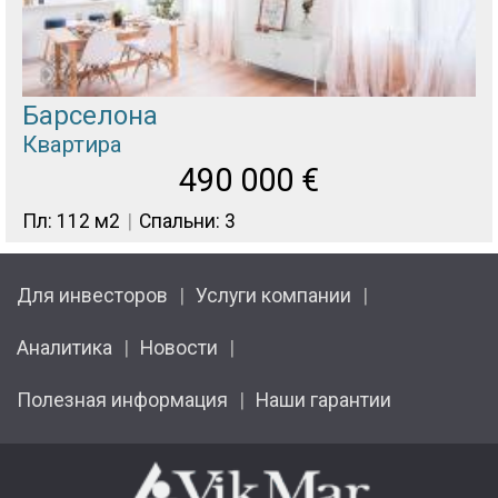
Барселона
Квартира
490 000
€
Пл: 112 м2
Спальни: 3
Для инвесторов
Услуги компании
Аналитика
Новости
Полезная информация
Наши гарантии