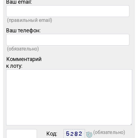
Ваш email:
(правильный email)
Ваш телефон:
(обязательно)
Комментарий
к лоту:
(обязательно)
Код: