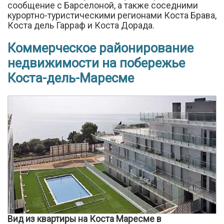
сообщение с Барселоной, а также соседними
курортно-туристическими регионами Коста Брава,
Коста дель Гарраф и Коста Дорада.
Коммерческое районирование
недвижимости на побережье
Коста-дель-Маресме
Вид из квартиры на Коста Маресме в