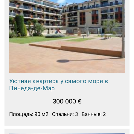
Уютная квартира у самого моря в
Пинеда-де-Мар
300 000
€
Площадь: 90 м2
Спальни: 3
Ванные: 2