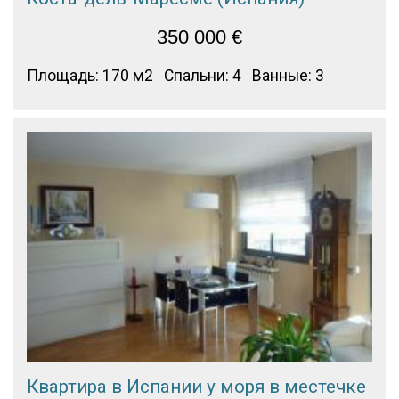
350 000
€
Площадь: 170 м2
Спальни: 4
Ванные: 3
Квартира в Испании у моря в местечке