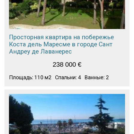
Просторная квартира на побережье
Коста дель Маресме в городе Сант
Андреу де Лаванерес
238 000
€
Площадь: 110 м2
Спальни: 4
Ванные: 2