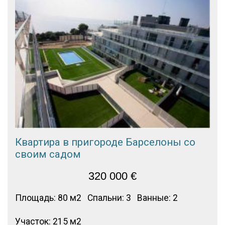
Квартира в пригороде Барселоны со
своим садом
320 000
€
Площадь: 80 м2
Спальни: 3
Ванные: 2
Участок: 215 м2