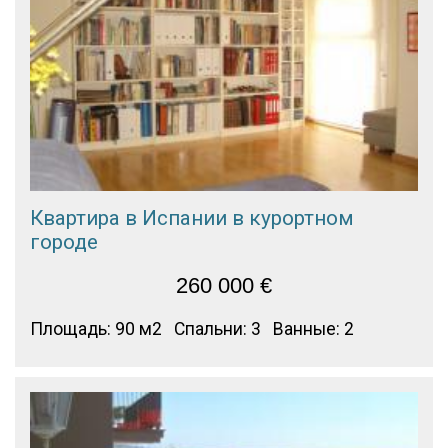
Квартира в Испании в курортном
городе
260 000
€
Площадь: 90 м2
Спальни: 3
Ванные: 2