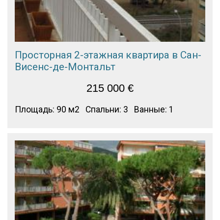
Просторная 2-этажная квартира в Сан-
Висенс-де-Монтальт
215 000
€
Площадь: 90 м2
Спальни: 3
Ванные: 1