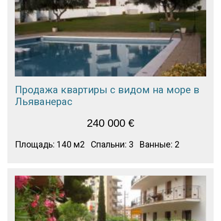
Продажа квартиры с видом на море в
Льяванерас
240 000
€
Площадь: 140 м2
Спальни: 3
Ванные: 2