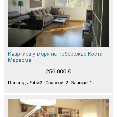
Квартира у моря на побережье Коста
Маресме
256 000
€
Площадь: 94 м2
Спальни: 2
Ванные: 1