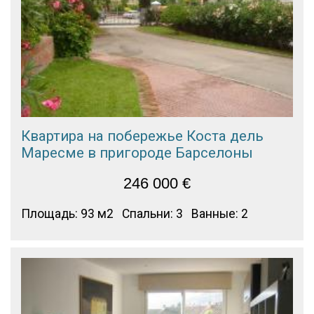
Квартира на побережье Коста дель
Маресме в пригороде Барселоны
246 000
€
Площадь: 93 м2
Спальни: 3
Ванные: 2