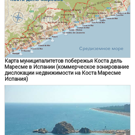
Карта муниципалитетов побережья Коста дель
Маресме в Испании (коммерческое зонирование
дислокации недвижимости на Коста Маресме
Испания)