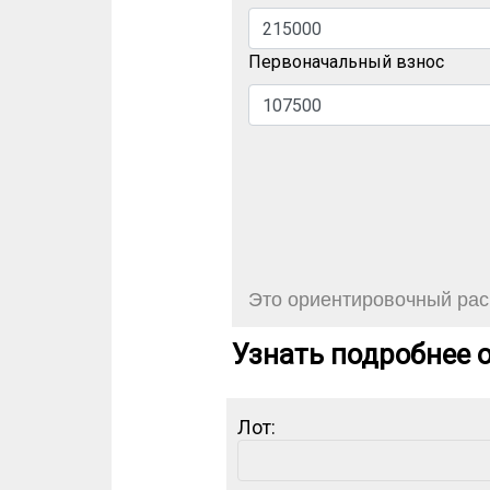
Первоначальный взнос
Это ориентировочный расч
Узнать подробнее о
Лот: