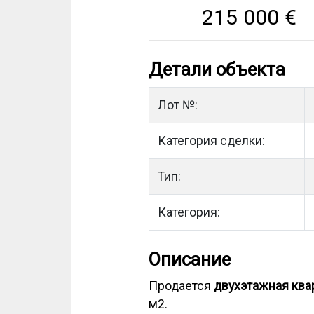
215 000
€
Детали объекта
Лот №:
Категория сделки:
Тип:
Категория:
Описание
Продается
двухэтажная ква
м2.