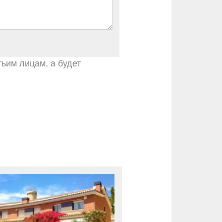
тьим лицам, а будет