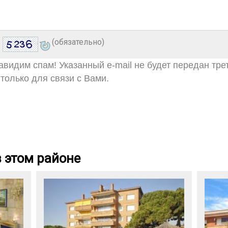
(обязательно)
видим спам! Указанный e-mail не будет передан тре
только для связи с Вами.
 этом районе