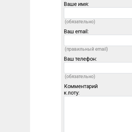
Ваше имя:
(обязательно)
Ваш email:
(правильный email)
Ваш телефон:
(обязательно)
Комментарий
к лоту: