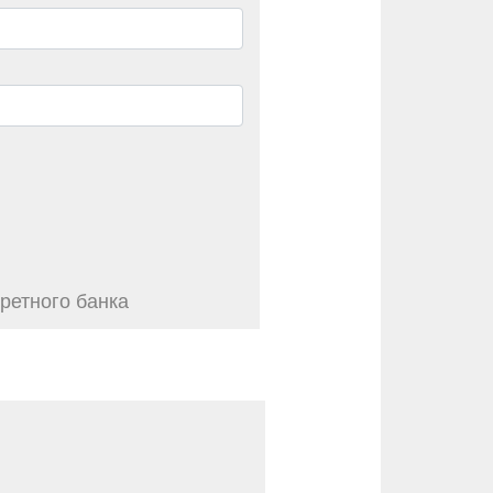
ретного банка