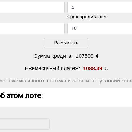
Срок кредита, лет
Сумма кредита:
107500
€
Ежемесячный платеж:
1088.39
€
ет ежемесячного платежа и зависит от условий конк
б этом лоте: