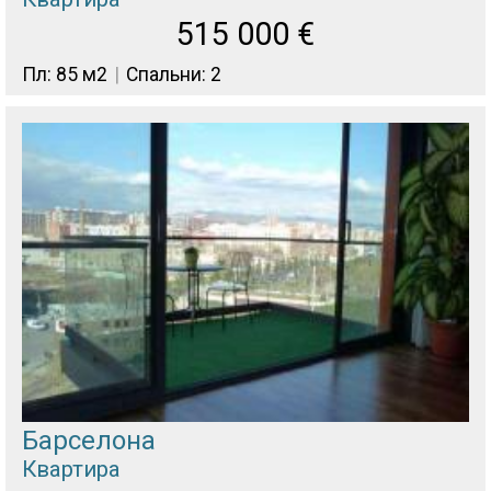
515 000
€
Пл: 85 м2
Спальни: 2
Барселона
Квартира