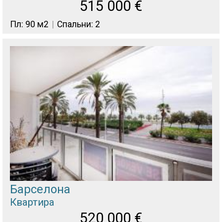
515 000
€
Пл: 90 м2
Спальни: 2
Барселона
Квартира
520 000
€