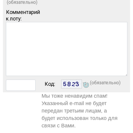
(обязательно)
Комментарий
к лоту:
(обязательно)
Код:
Мы тоже ненавидим спам!
Указанный e-mail не будет
передан третьим лицам, а
будет использован только для
связи с Вами.