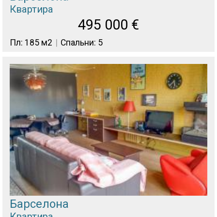
Квартира
495 000
€
Пл: 185 м2
Спальни: 5
Барселона
Квартира