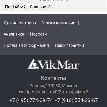
Пл: 145 м2
Спальни: 3
Для инвесторов
Услуги компании
Аналитика
Новости
Полезная информация
Наши гарантии
Контакты
Россия
,
119180
,
Москва
,
ул. Пречистенка, 40/2, стр.4, офис 2
+7 (495) 774-09-74
+7 (916) 554-23-67
,