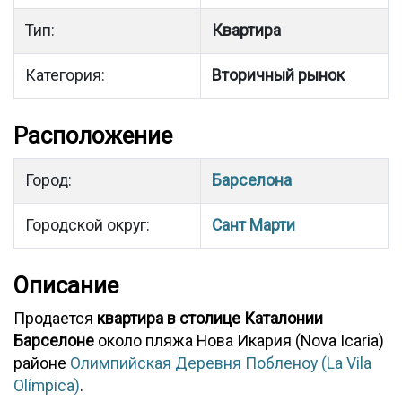
Тип:
Квартира
Категория:
Вторичный рынок
Расположение
Город:
Барселона
Городской округ:
Сант Марти
Описание
Продается
квартира в столице Каталонии
Барселоне
около пляжа Нова Икария (Nova Icaria)
районе
Олимпийская Деревня Побленоу (La Vila
Olímpica)
.