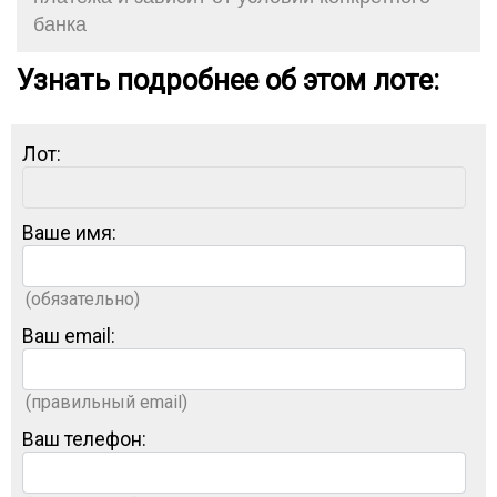
банка
Узнать подробнее об этом лоте:
Лот:
Ваше имя:
(обязательно)
Ваш email:
(правильный email)
Ваш телефон: