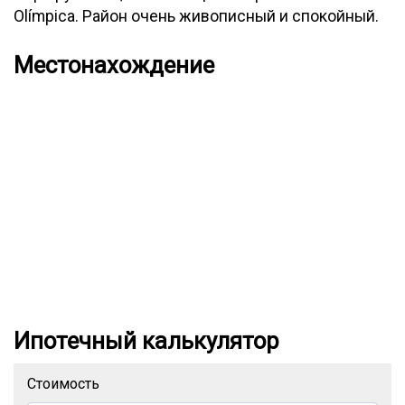
Olímpica. Район очень живописный и спокойный.
Местонахождение
Ипотечный калькулятор
Стоимость