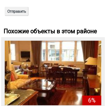
Похожие объекты в этом районе
6%