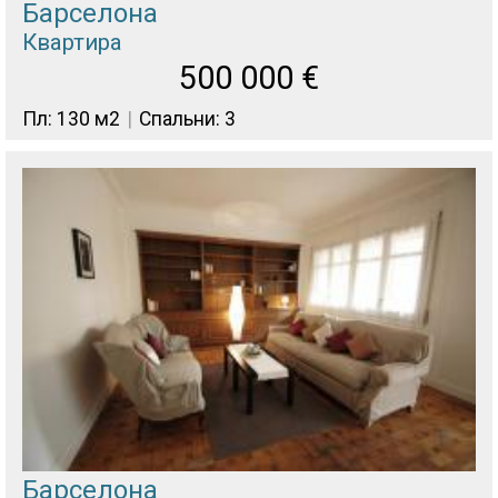
Барселона
Квартира
500 000
€
Пл: 130 м2
Спальни: 3
Барселона