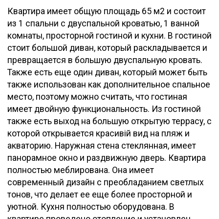
Квартира имеет общую площадь 65 м2 и состоит
из 1 спальни с двуспальной кроватью, 1 ванной
комнаты, просторной гостиной и кухни. В гостиной
стоит большой диван, который раскладывается и
превращается в большую двуспальную кровать.
Также есть еще один диван, который может быть
также использован как дополнительное спальное
место, поэтому можно считать, что гостиная
имеет двойную функциональность. Из гостиной
также есть выход на большую открытую террасу, с
которой открывается красивій вид на пляж и
акваторию. Наружная стена стеклянная, имеет
панорамное окно и раздвижную дверь. Квартира
полностью меблирована. Она имеет
современный дизайн с преобладанием светлых
тонов, что делает ее еще более просторной и
уютной. Кухня полностью оборудована. В