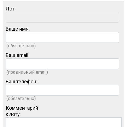
Лот:
Ваше имя:
(обязательно)
Ваш email:
(правильный email)
Ваш телефон:
(обязательно)
Комментарий
к лоту: