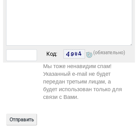
(обязательно)
Код:
Мы тоже ненавидим спам!
Указанный e-mail не будет
передан третьим лицам, а
будет использован только для
связи с Вами.