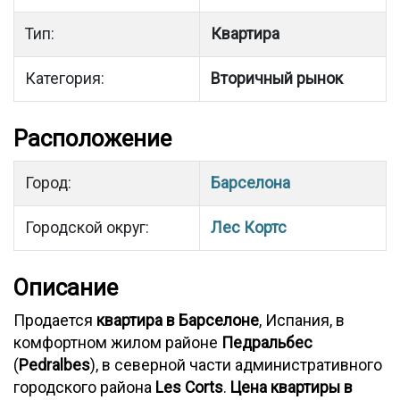
Тип:
Квартира
Категория:
Вторичный рынок
Расположение
Город:
Барселона
Городской округ:
Лес Кортс
Описание
Продается
квартира в Барселоне
, Испания, в
комфортном жилом районе
Педральбес
(
Pedralbes
), в северной части административного
городского района
Les Corts
.
Цена квартиры в