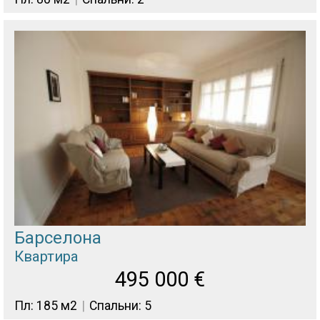
Барселона
Квартира
495 000
€
Пл: 185 м2
Спальни: 5