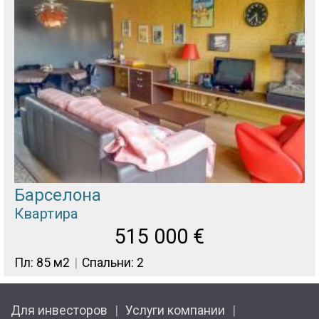
Барселона
Квартира
515 000
€
Пл: 85 м2
Спальни: 2
Для инвесторов
Услуги компании