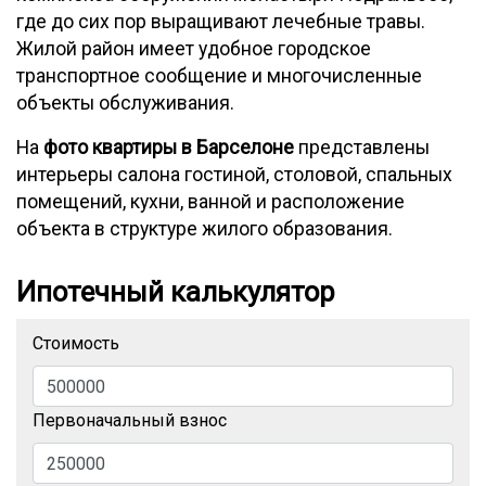
где до сих пор выращивают лечебные травы.
Жилой район имеет удобное городское
транспортное сообщение и многочисленные
объекты обслуживания.
На
фото квартиры в Барселоне
представлены
интерьеры салона гостиной, столовой, спальных
помещений, кухни, ванной и расположение
объекта в структуре жилого образования.
Ипотечный калькулятор
Стоимость
Первоначальный взнос