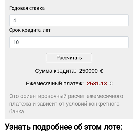
Годовая ставка
Срок кредита, лет
Сумма кредита:
250000
€
Ежемесячный платеж:
2531.13
€
Это ориентировочный расчет ежемесячного
платежа и зависит от условий конкретного
банка
Узнать подробнее об этом лоте: