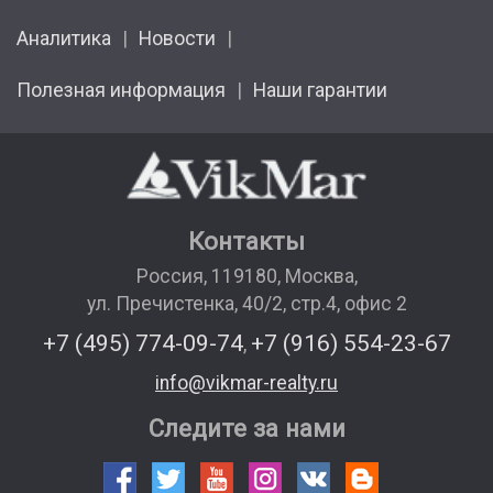
Аналитика
Новости
Полезная информация
Наши гарантии
Контакты
Россия
,
119180
,
Москва
,
ул. Пречистенка, 40/2, стр.4, офис 2
+7 (495) 774-09-74
+7 (916) 554-23-67
,
info@vikmar-realty.ru
Следите за нами