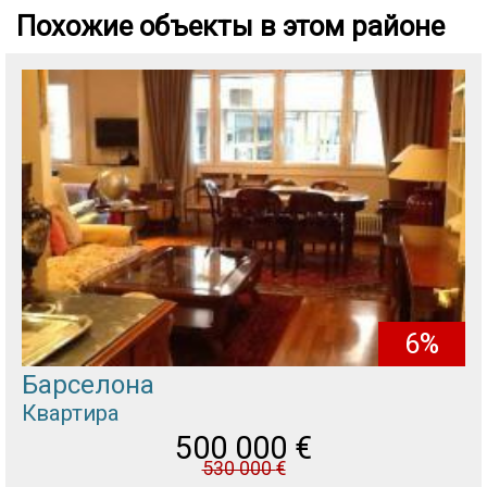
Похожие объекты в этом районе
6%
Барселона
Квартира
500 000
€
530 000
€