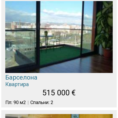
Барселона
Квартира
515 000
€
Пл: 90 м2
Спальни: 2