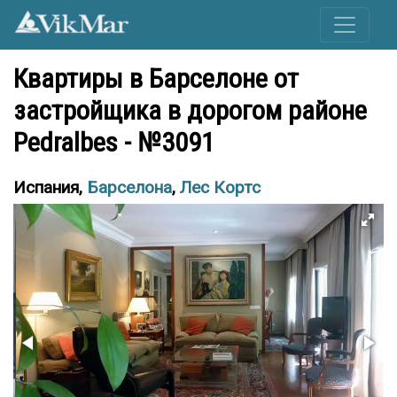
Квартиры в Барселоне от
застройщика в дорогом районе
Pedralbes - №3091
Испания,
Барселона
,
Лес Кортс