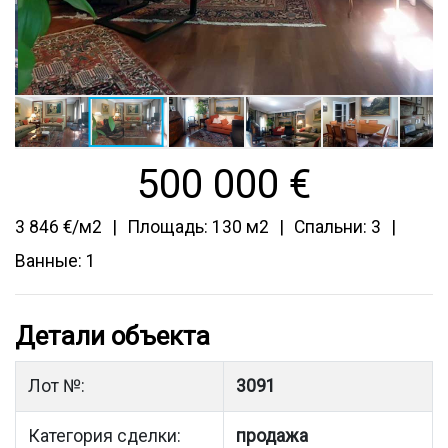
500 000
€
3 846 €/м2
Площадь: 130 м2
Спальни: 3
Ванные: 1
Детали объекта
Лот №:
3091
Категория сделки:
продажа