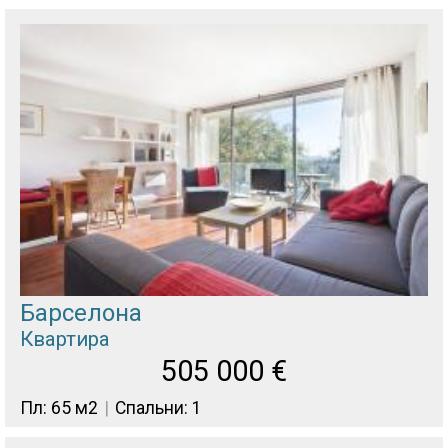
Барселона
Квартира
505 000
€
Пл: 65 м2
Спальни: 1