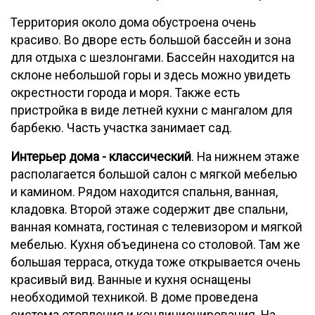
Территория около дома обустроена очень
красиво. Во дворе есть большой бассейн и зона
для отдыха с шезлонгами. Бассейн находится на
склоне небольшой горы и здесь можно увидеть
окрестности города и моря. Также есть
пристройка в виде летней кухни с мангалом для
барбекю. Часть участка занимает сад.
Интерьер дома - классический
. На нижнем этаже
располагается большой салон с мягкой мебелью
и камином. Рядом находится спальня, ванная,
кладовка. Второй этаже содержит две спальни,
ванная комната, гостиная с телевизором и мягкой
мебелью. Кухня объединена со столовой. Там же
большая терраса, откуда тоже открывается очень
красивый вид. Ванные и кухня оснащены
необходимой техникой. В доме проведена