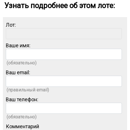
Узнать подробнее об этом лоте:
Лот:
Ваше имя:
(обязательно)
Ваш email:
(правильный email)
Ваш телефон:
(обязательно)
Комментарий