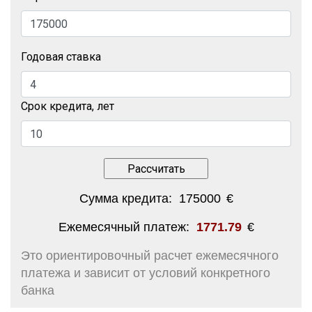
Годовая ставка
Срок кредита, лет
Сумма кредита:
175000
€
Ежемесячный платеж:
1771.79
€
Это ориентировочный расчет ежемесячного
платежа и зависит от условий конкретного
банка