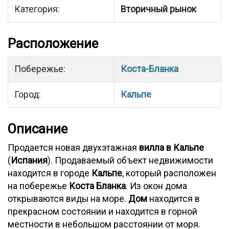
Категория:
Вторичный рынок
Расположение
Побережье:
Коста-Бланка
Город:
Кальпе
Описание
Продается новая двухэтажная
вилла в Кальпе
(
Испания
). Продаваемый объект недвижимости
находится в городе
Кальпе
, который расположен
на побережье
Коста Бланка
. Из окон дома
открываются виды на море.
Дом
находится в
прекрасном состоянии и находится в горной
местности в небольшом расстоянии от моря.