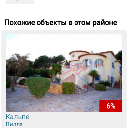
Похожие объекты в этом районе
6%
Кальпе
Вилла