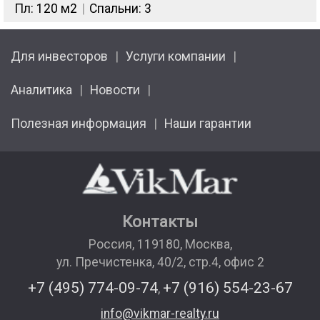
Пл: 120 м2
Спальни: 3
Для инвесторов
Услуги компании
Аналитика
Новости
Полезная информация
Наши гарантии
Контакты
Россия
,
119180
,
Москва
,
ул. Пречистенка, 40/2, стр.4, офис 2
+7 (495) 774-09-74
+7 (916) 554-23-67
,
info@vikmar-realty.ru