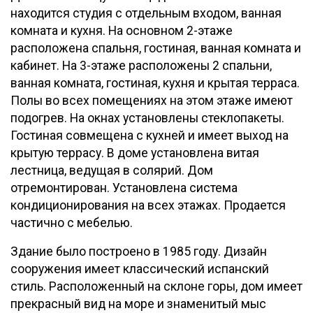
находится студия с отдельным входом, ванная
комната и кухня. На основном 2-этаже
расположена спальня, гостиная, ванная комната и
кабинет. На 3-этаже расположены 2 спальни,
ванная комната, гостиная, кухня и крытая терраса.
Полы во всех помещениях на этом этаже имеют
подогрев. На окнах установлены стеклопакеты.
Гостиная совмещена с кухней и имеет выход на
крытую террасу. В доме установлена витая
лестница, ведущая в солярий. Дом
отремонтирован. Установлена система
кондиционирования на всех этажах. Продается
частично с мебелью.
Здание было построено в 1985 году. Дизайн
сооружения имеет классический испанский
стиль. Расположенный на склоне горы, дом имеет
прекрасный вид на море и знаменитый мыс