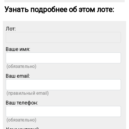
Узнать подробнее об этом лоте:
Лот:
Ваше имя:
(обязательно)
Ваш email:
(правильный email)
Ваш телефон:
(обязательно)