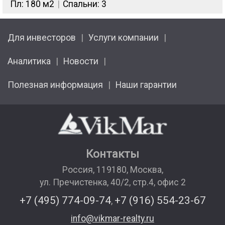
Пл: 180 м2
Спальни: 3
Для инвесторов
Услуги компании
Аналитика
Новости
Полезная информация
Наши гарантии
Контакты
Россия
,
119180
,
Москва
,
ул. Пречистенка, 40/2, стр.4, офис 2
+7 (495) 774-09-74
+7 (916) 554-23-67
,
info@vikmar-realty.ru