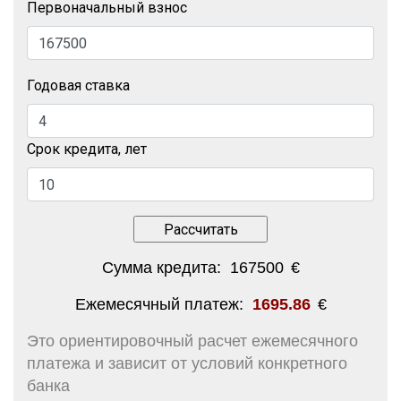
Первоначальный взнос
Годовая ставка
Срок кредита, лет
Сумма кредита:
167500
€
Ежемесячный платеж:
1695.86
€
Это ориентировочный расчет ежемесячного
платежа и зависит от условий конкретного
банка