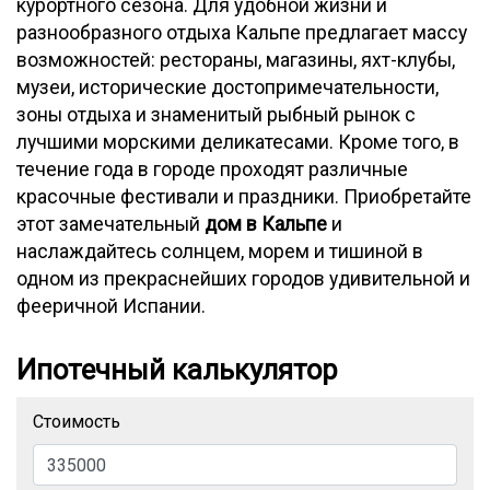
курортного сезона. Для удобной жизни и
разнообразного отдыха Кальпе предлагает массу
возможностей: рестораны, магазины, яхт-клубы,
музеи, исторические достопримечательности,
зоны отдыха и знаменитый рыбный рынок с
лучшими морскими деликатесами. Кроме того, в
течение года в городе проходят различные
красочные фестивали и праздники. Приобретайте
этот замечательный
дом в Кальпе
и
наслаждайтесь солнцем, морем и тишиной в
одном из прекраснейших городов удивительной и
фееричной Испании.
Ипотечный калькулятор
Стоимость