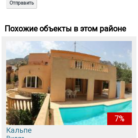
Похожие объекты в этом районе
7%
Кальпе