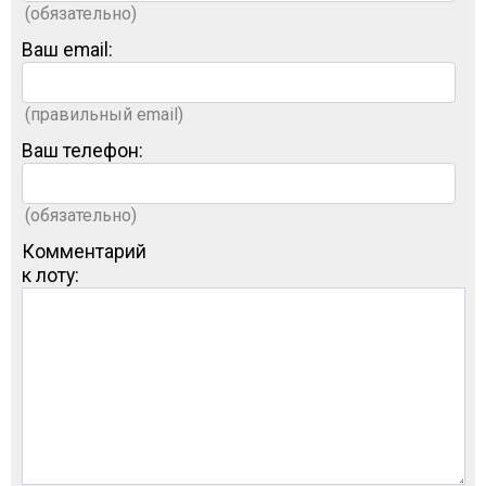
(обязательно)
Ваш email:
(правильный email)
Ваш телефон:
(обязательно)
Комментарий
к лоту: