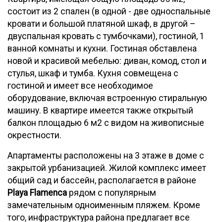
состоит из 2 спален (в одной - две односпальные
кровати и большой платяной шкаф, в другой –
двуспальная кровать с тумбочками), гостиной, 1
ванной комнаты и кухни. Гостиная обставлена
новой и красивой мебелью: диван, комод, стол и
стулья, шкаф и тумба. Кухня совмещена с
гостиной и имеет все необходимое
оборудование, включая встроенную стиральную
машину. В квартире имеется также открытый
балкон площадью 6 м2 с видом на живописные
окрестности.
Апартаменты расположены на 3 этаже в доме с
закрытой урбанизацией. Жилой комплекс имеет
общий сад и бассейн, располагается в районе
Playa Flamenca
рядом с популярным
замечательным одноименным пляжем. Кроме
того, инфраструктура района предлагает все