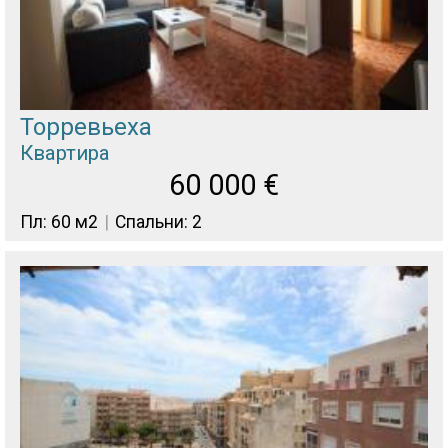
Торревьеха
Квартира
60 000
€
Пл: 60 м2
Спальни: 2