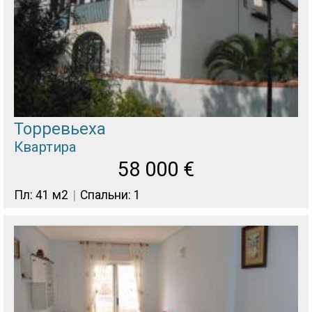
Торревьеха
Квартира
58 000
€
Пл: 41 м2
Спальни: 1