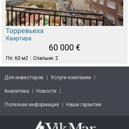
Торревьеха
Квартира
60 000
€
Пл: 60 м2
Спальни: 2
Для инвесторов
Услуги компании
Аналитика
Новости
Полезная информация
Наши гарантии