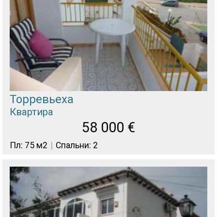
Торревьеха
Квартира
58 000
€
Пл: 75 м2
Спальни: 2