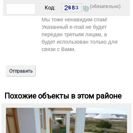
(обязательно)
Код:
Мы тоже ненавидим спам!
Указанный e-mail не будет
передан третьим лицам, а
будет использован только для
связи с Вами.
Похожие объекты в этом районе