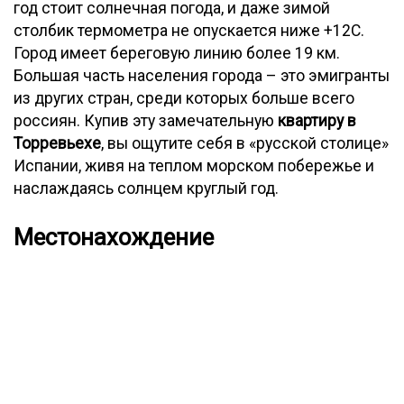
год стоит солнечная погода, и даже зимой
столбик термометра не опускается ниже +12С.
Город имеет береговую линию более 19 км.
Большая часть населения города – это эмигранты
из других стран, среди которых больше всего
россиян. Купив эту замечательную
квартиру в
Торревьехе
, вы ощутите себя в «русской столице»
Испании, живя на теплом морском побережье и
наслаждаясь солнцем круглый год.
Местонахождение