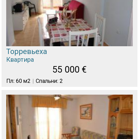
Торревьеха
Квартира
55 000
€
Пл: 60 м2
Спальни: 2