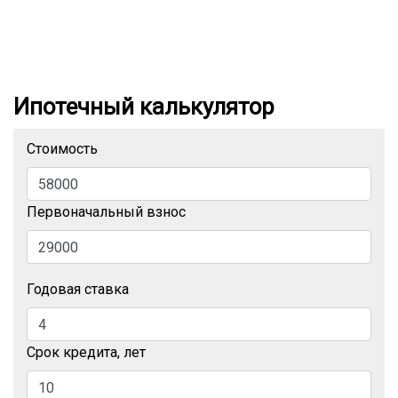
Ипотечный калькулятор
Стоимость
Первоначальный взнос
Годовая ставка
Срок кредита, лет