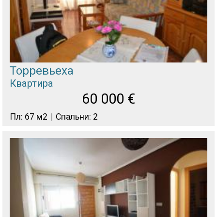
Торревьеха
Квартира
60 000
€
Пл: 67 м2
Спальни: 2