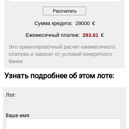
Сумма кредита:
29000
€
Ежемесячный платеж:
293.61
€
Это ориентировочный расчет ежемесячного
платежа и зависит от условий конкретного
банка
Узнать подробнее об этом лоте:
Лот:
Ваше имя: