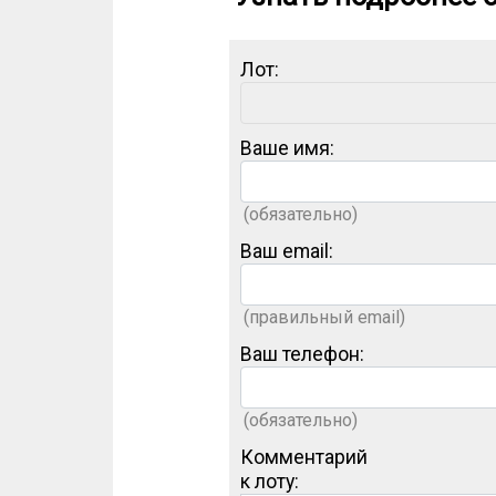
Лот:
Ваше имя:
(обязательно)
Ваш email:
(правильный email)
Ваш телефон:
(обязательно)
Комментарий
к лоту: