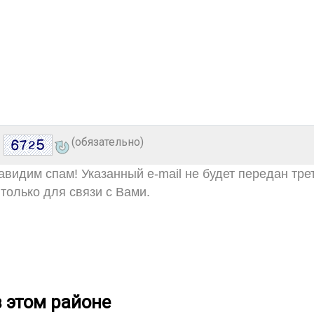
(обязательно)
видим спам! Указанный e-mail не будет передан тре
только для связи с Вами.
 этом районе