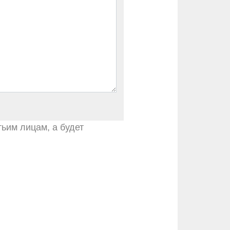
тьим лицам, а будет