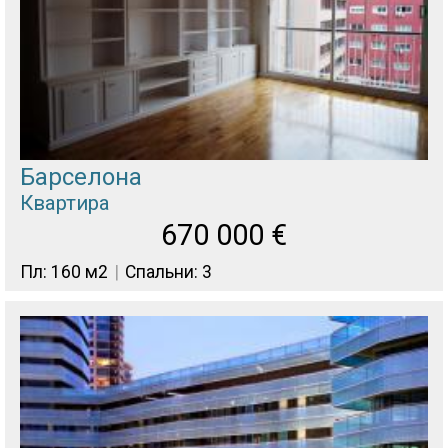
Барселона
Квартира
670 000
€
Пл: 160 м2
Спальни: 3