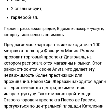
2 спальни-суит;
гардеробная.
Паркинг рассоложен рядом, В доме консьерж-услуги,
которыу включены в стоимость.
Предлагаемая квартира так же находится в 100
метрах от площади Франциск Масия. Рядом
проходит торговый проспект Диагональ, на
котором располагаются магазины и рынки. Этот
район относится к зоне Альта, что делает эту
недвижимость более престижной для
проживания. Район Сан Жервази находится вдали
от туристического центра, но имеет всю
инфраструктуру. Также можно пройтись до
Старого города и проспекта Пасео де Грасия,
прогуляться по центральной площади Каталонии.