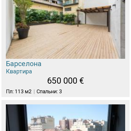
Барселона
Квартира
650 000
€
Пл: 113 м2
Спальни: 3