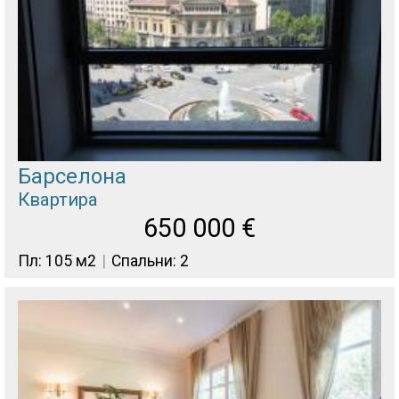
Барселона
Квартира
650 000
€
Пл: 105 м2
Спальни: 2