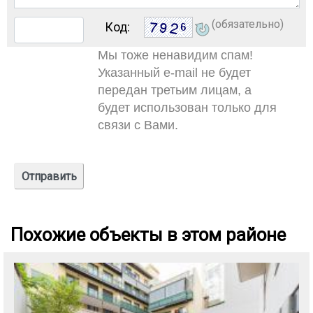
(обязательно)
Код:
Мы тоже ненавидим спам!
Указанный e-mail не будет
передан третьим лицам, а
будет использован только для
связи с Вами.
Похожие объекты в этом районе