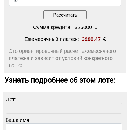
Сумма кредита:
325000
€
Ежемесячный платеж:
3290.47
€
Это ориентировочный расчет ежемесячного
платежа и зависит от условий конкретного
банка
Узнать подробнее об этом лоте:
Лот:
Ваше имя: