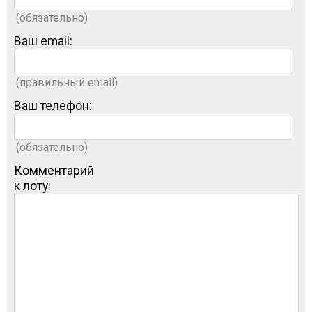
(обязательно)
Ваш email:
(правильный email)
Ваш телефон:
(обязательно)
Комментарий
к лоту: