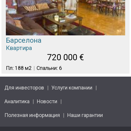
Барселона
Квартира
720 000
€
Пл: 188 м2
Спальни: 6
Для инвесторов
Услуги компании
Аналитика
Новости
Полезная информация
Наши гарантии