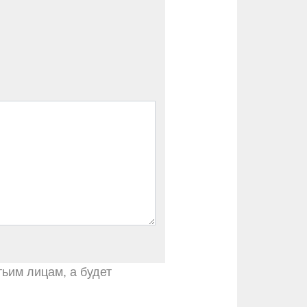
тьим лицам, а будет