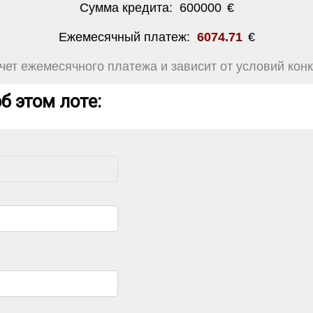
Сумма кредита:
600000
€
Ежемесячный платеж:
6074.71
€
ет ежемесячного платежа и зависит от условий конк
б этом лоте: