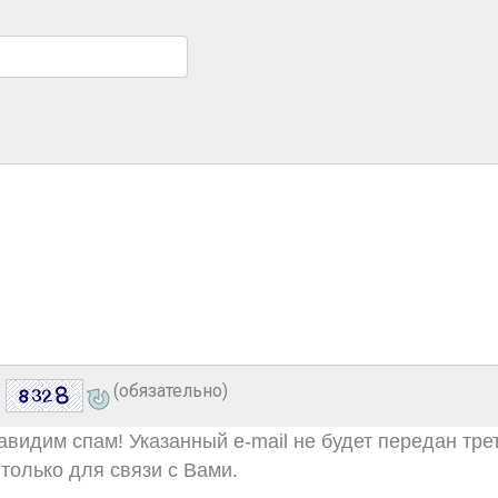
(обязательно)
видим спам! Указанный e-mail не будет передан тре
только для связи с Вами.