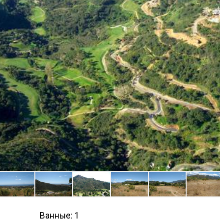
Ванные: 1