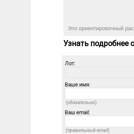
Это ориентировочный расч
Узнать подробнее о
Лот:
Ваше имя:
(обязательно)
Ваш email:
(правильный email)