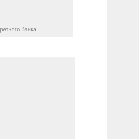
ретного банка