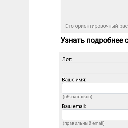
Это ориентировочный расч
Узнать подробнее о
Лот:
Ваше имя:
(обязательно)
Ваш email:
(правильный email)