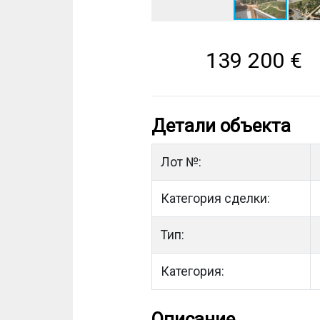
139 200
€
Детали объекта
Лот №:
Категория сделки:
Тип:
Категория:
Описание