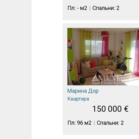
Пл: - м2
Спальни: 2
Марина Дор
Квартира
150 000
€
Пл: 96 м2
Спальни: 2