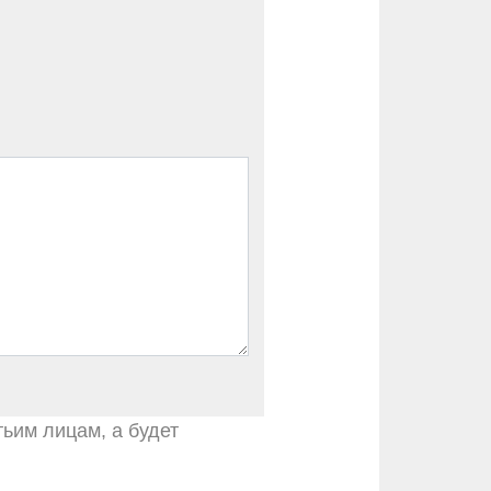
тьим лицам, а будет