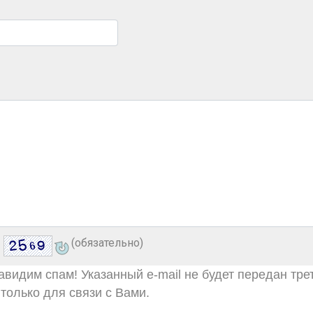
(обязательно)
видим спам! Указанный e-mail не будет передан тре
только для связи с Вами.