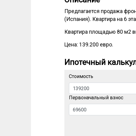
Предлагается продажа фрон
(Испания). Квартира на 6 эт
Квартира площадью 80 м2 вк
Цена: 139.200 евро.
Ипотечный кальку
Стоимость
Первоначальный взнос