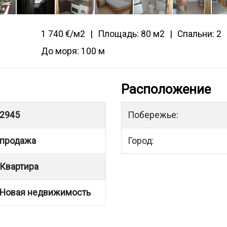
1 740 €/м2
Площадь: 80 м2
Спальни: 2
До моря: 100 м
Расположение
2945
Побережье:
продажа
Город:
Квартира
Новая недвижимость