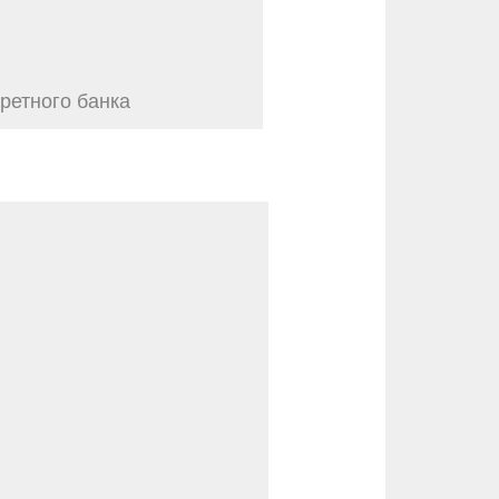
ретного банка