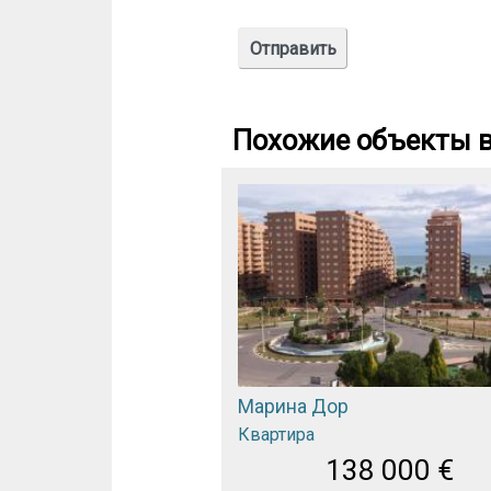
Похожие объекты в
Марина Дор
Квартира
138 000
€