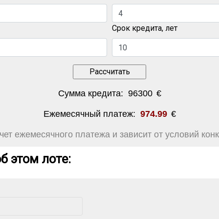
Срок кредита, лет
Сумма кредита:
96300
€
Ежемесячный платеж:
974.99
€
ет ежемесячного платежа и зависит от условий конк
б этом лоте: