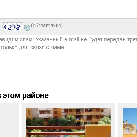
(обязательно)
видим спам! Указанный e-mail не будет передан тре
только для связи с Вами.
 этом районе