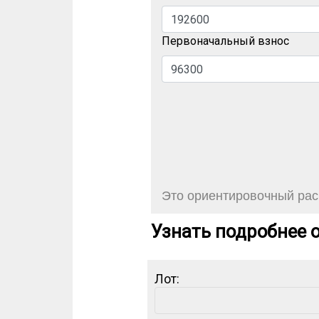
Первоначальный взнос
Это ориентировочный расч
Узнать подробнее о
Лот: