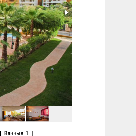
Ванные: 1