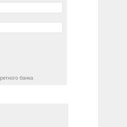
ретного банка