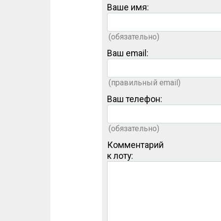
Ваше имя:
(обязательно)
Ваш email:
(правильный email)
Ваш телефон:
(обязательно)
Комментарий
к лоту: