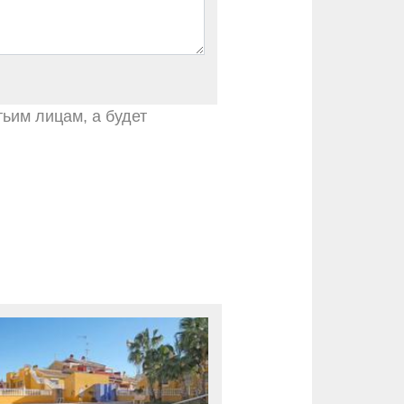
тьим лицам, а будет