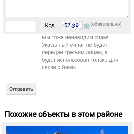
(обязательно)
Код:
Мы тоже ненавидим спам!
Указанный e-mail не будет
передан третьим лицам, а
будет использован только для
связи с Вами.
Похожие объекты в этом районе