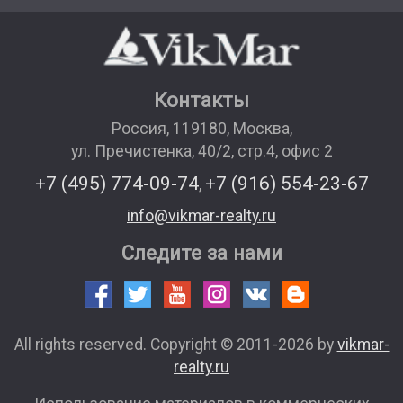
Контакты
Россия
,
119180
,
Москва
,
ул. Пречистенка, 40/2, стр.4, офис 2
+7 (495) 774-09-74
+7 (916) 554-23-67
,
info@vikmar-realty.ru
Следите за нами
All rights reserved. Copyright © 2011-2026 by
vikmar-
realty.ru