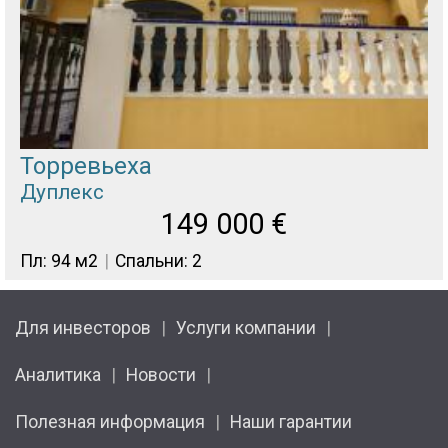
Торревьеха
Дуплекс
149 000
€
Пл: 94 м2
Спальни: 2
Для инвесторов
Услуги компании
Аналитика
Новости
Полезная информация
Наши гарантии