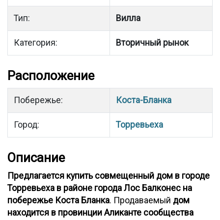
Тип:
Вилла
Категория:
Вторичный рынок
Расположение
Побережье:
Коста-Бланка
Город:
Торревьеха
Описание
Предлагается купить совмещенный дом в городе
Торревьеха в районе города Лос Балконес на
побережье Коста Бланка
. Продаваемый
дом
находится в провинции Аликанте сообщества