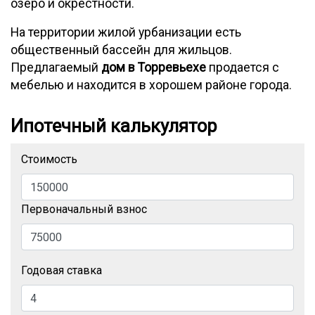
озеро и окрестности.
На территории жилой урбанизации есть
общественный бассейн для жильцов.
Предлагаемый
дом в Торревьехе
продается с
мебелью и находится в хорошем районе города.
Ипотечный калькулятор
Стоимость
Первоначальный взнос
Годовая ставка