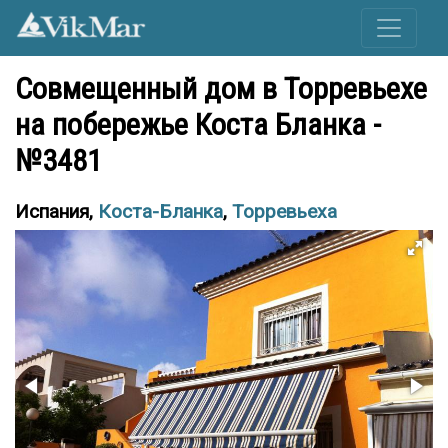
Совмещенный дом в Торревьехе
на побережье Коста Бланка -
№3481
Испания,
Коста-Бланка
,
Торревьеха