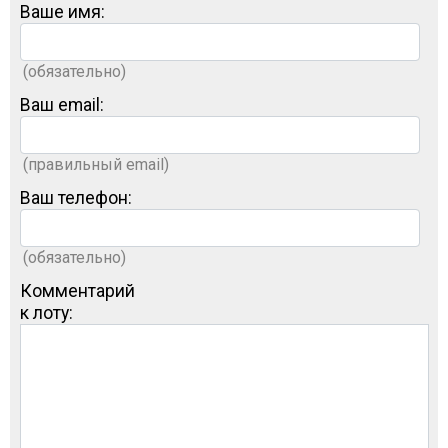
Ваше имя:
(обязательно)
Ваш email:
(правильный email)
Ваш телефон:
(обязательно)
Комментарий
к лоту: