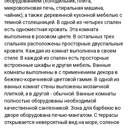
оборудованием (холодильник, плита,
микроволновая печь, стиральная машина,
чайник), а также деревянной кухонной мебелью с
темной столешницей. В одной из четырех спален
есть одноместная кровать. Эта комната
выполнена в розовом цвете. В остальных трех
спальнях расположены просторные двуспальные
кровати. Каждая из комнат выполнена в своем
стиле. В каждой из спален есть просторные
встроенные шкафы и другая мебель. Ванные
комнаты выполнены в с применением декора в
бежево-коричневой цветовой гамме. В одной из
ванных комнат стены выложены мозаичной
плиткой, а в другой - обычной. Ванные комнаты
полностью оборудованы необходимой
качественной сантехникой. Зона для барбекю во
дворе оборудована печью-мангалом. С террасы
открывается невероятный вид на море, соленое