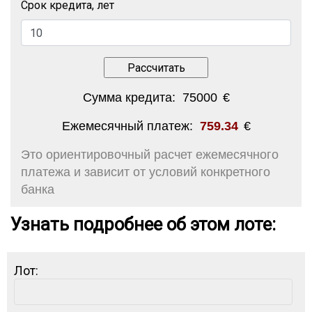
Срок кредита, лет
Сумма кредита:
75000
€
Ежемесячный платеж:
759.34
€
Это ориентировочный расчет ежемесячного
платежа и зависит от условий конкретного
банка
Узнать подробнее об этом лоте:
Лот: