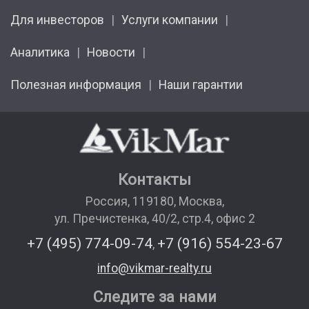
Для инвесторов
Услуги компании
Аналитика
Новости
Полезная информация
Наши гарантии
Контакты
Россия
,
119180
,
Москва
,
ул. Пречистенка, 40/2, стр.4, офис 2
+7 (495) 774-09-74
+7 (916) 554-23-67
,
info@vikmar-realty.ru
Следите за нами