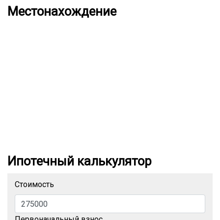
Местонахождение
Ипотечный калькулятор
Стоимость
Первоначальный взнос