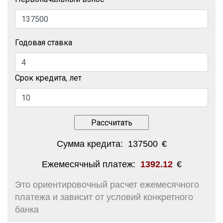
Годовая ставка
Срок кредита, лет
Сумма кредита:
137500
€
Ежемесячный платеж:
1392.12
€
Это ориентировочный расчет ежемесячного
платежа и зависит от условий конкретного
банка