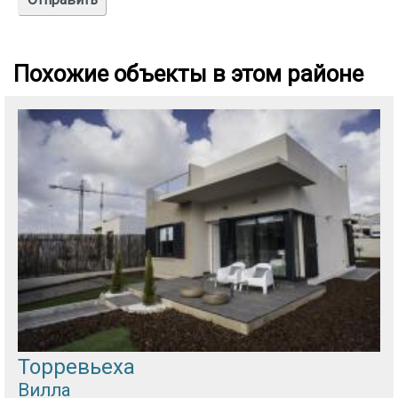
Похожие объекты в этом районе
Торревьеха
Вилла