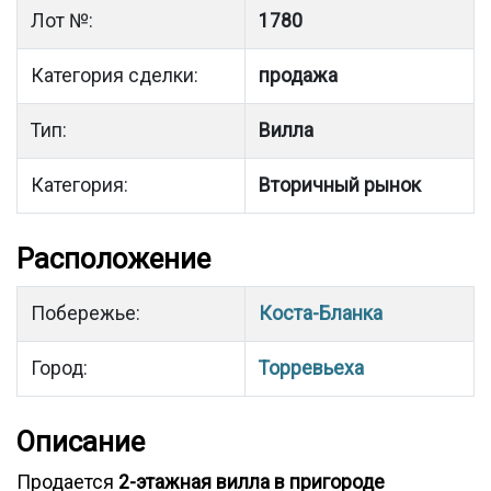
Лот №:
1780
Категория сделки:
продажа
Тип:
Вилла
Категория:
Вторичный рынок
Расположение
Побережье:
Коста-Бланка
Город:
Торревьеха
Описание
Продается
2-этажная вилла в пригороде