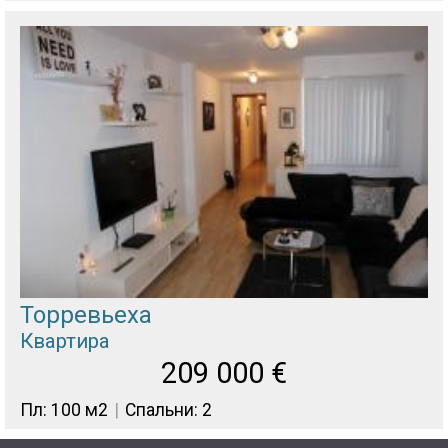
Торревьеха
Квартира
209 000
€
Пл: 100 м2
Спальни: 2