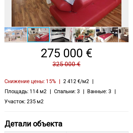
275 000
€
325 000 €
Снижение цены: 15%
2 412 €/м2
Площадь: 114 м2
Спальни: 3
Ванные: 3
Участок: 235 м2
Детали объекта