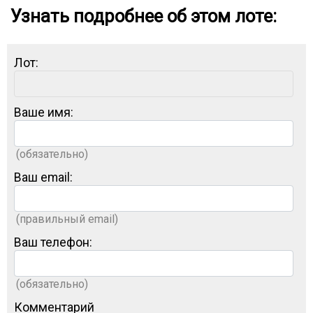
Узнать подробнее об этом лоте:
Лот:
Ваше имя:
(обязательно)
Ваш email:
(правильный email)
Ваш телефон:
(обязательно)
Комментарий