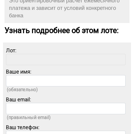
Это ориентировочный расчет ежемесячного
платежа и зависит от условий конкретного
банка
Узнать подробнее об этом лоте:
Лот:
Ваше имя:
(обязательно)
Ваш email:
(правильный email)
Ваш телефон: