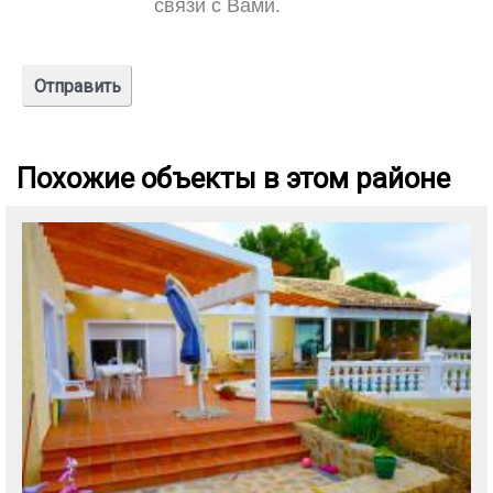
связи с Вами.
Похожие объекты в этом районе