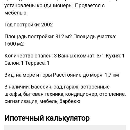
установлены кондиционеры. Продается с
мебелью.
Год постройки: 2002
Площадь постройки: 312 м2 Площадь участка:
1600 м2
Количество спален: 3 Ванных комнат: 3/1 Кухня: 1
Салон: 1 Терраса: 1
Вид: на море и горы Расстояние до моря: 1,7 км
В наличии: Бассейн, сад, гараж, встроенные
шкафы, бытовая техника, кондиционер, отопление,
сигнализация, мебель, барбекю.
Ипотечный калькулятор