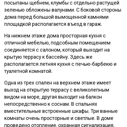
посыпаны щебнем, клумбы с отдельно растущей
зеленью обложены валунами. С боковой стороны
дома перед большой вымощенной камнями
площадкой располагается въезд в гараж.
На нижнем этаже дома просторная кухня с
отличной мебелью, подсобным помещением
соединяется с салоном, который выходит на
крытую террасу к бассейну. Здесь же
располагается летняя кухня с печью-барбекю и
туалетной комнатой.
Одна из трех спален на верхнем этаже имеет
выход на открытую террасу с великолепным
видом на море, другая выходит на балкон
непосредственно к соснам. В спальнях
вместительные встроенные шкафы. Три ванные
комнаты очень просторные и светлые. В доме
проведено отопление, охранная сигнализация,