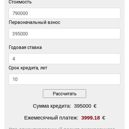
Стоимость
Первоначальный взнос
Годовая ставка
Срок кредита, лет
Сумма кредита:
395000
€
Ежемесячный платеж:
3999.18
€