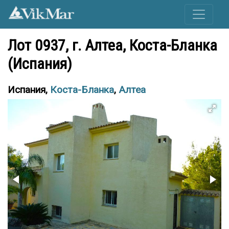
Лот 0937, г. Алтеа, Коста-Бланка
(Испания)
Испания,
Коста-Бланка
,
Алтеа