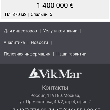
1 400 000
€
Пл: 370 м2
Спальни: 5
Для инвесторов
Услуги компании
Аналитика
Новости
Полезная информация
Наши гарантии
Контакты
Россия
,
119180
,
Москва
,
ул. Пречистенка, 40/2, стр.4, офис 2