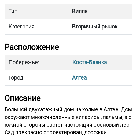
Тип:
Вилла
Категория:
Вторичный рынок
Расположение
Побережье:
Коста-Бланка
Город:
Алтеа
Описание
Большой двухэтажный дом на холме в Алтее. Дом
окружают многочисленные кипарисы, пальмы, а с
южной стороны растет настоящий сосновый лес.
Сад прекрасно спроектирован, дорожки