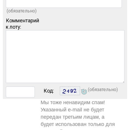
(обязательно)
Комментарий
к лоту:
(обязательно)
Код:
Мы тоже ненавидим спам!
Указанный e-mail не будет
передан третьим лицам, а
будет использован только для