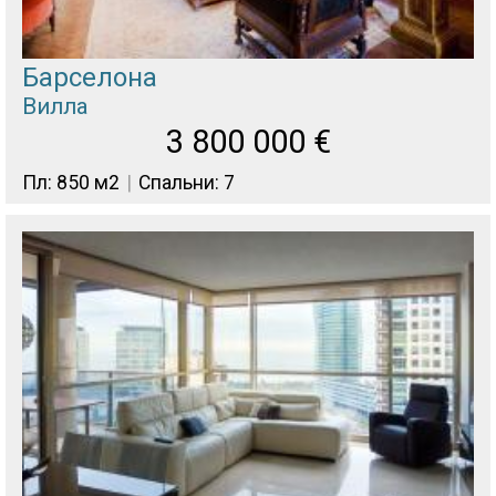
Барселона
Вилла
3 800 000
€
Пл: 850 м2
Спальни: 7