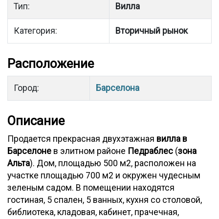
Тип:
Вилла
Категория:
Вторичный рынок
Расположение
Город:
Барселона
Описание
Продается прекрасная двухэтажная
вилла в
Барселоне
в элитном районе
Педраблес
(
зона
Альта
). Дом, площадью 500 м2, расположен на
участке площадью 700 м2 и окружен чудесным
зеленым садом. В помещении находятся
гостиная, 5 спален, 5 ванных, кухня со столовой,
библиотека, кладовая, кабинет, прачечная,