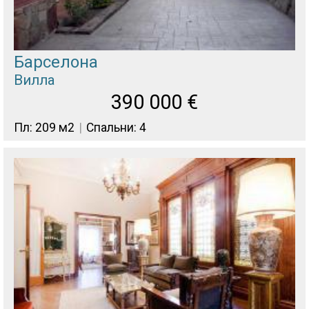
Барселона
Вилла
390 000
€
Пл: 209 м2
Спальни: 4