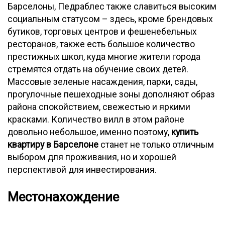
Барселоны, Педраблес также славиться высоким
социальным статусом – здесь, кроме брендовых
бутиков, торговых центров и фешенебельных
ресторанов, также есть большое количество
престижных школ, куда многие жители города
стремятся отдать на обучение своих детей.
Массовые зеленые насаждения, парки, сады,
прогулочные пешеходные зоны дополняют образ
района спокойствием, свежестью и яркими
красками. Количество вилл в этом районе
довольно небольшое, именно поэтому,
купить
квартиру в Барселоне
станет не только отличным
выбором для проживания, но и хорошей
перспективой для инвестирования.
Местонахождение