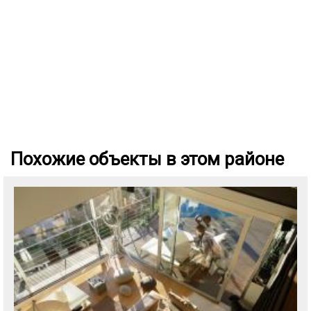
Похожие объекты в этом районе