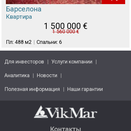
Барселона
Квартира
1 500 000
€
1 560 000
€
Пл: 488 м2
Спальни: 6
Для инвесторов
Услуги компании
Аналитика
Новости
Полезная информация
Наши гарантии
Контакты