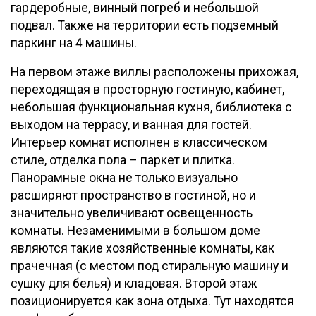
гардеробные, винный погреб и небольшой
подвал. Также на территории есть подземный
паркинг на 4 машины.
На первом этаже виллы расположены прихожая,
переходящая в просторную гостиную, кабинет,
небольшая функциональная кухня, библиотека с
выходом на террасу, и ванная для гостей.
Интерьер комнат исполнен в классическом
стиле, отделка пола – паркет и плитка.
Панорамные окна не только визуально
расширяют пространство в гостиной, но и
значительно увеличивают освещенность
комнаты. Незаменимыми в большом доме
являются такие хозяйственные комнаты, как
прачечная (с местом под стиральную машину и
сушку для белья) и кладовая. Второй этаж
позиционируется как зона отдыха. Тут находятся