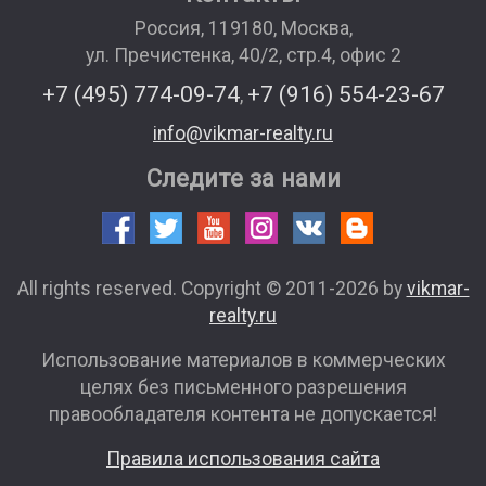
Россия
,
119180
,
Москва
,
ул. Пречистенка, 40/2, стр.4, офис 2
+7 (495) 774-09-74
+7 (916) 554-23-67
,
info@vikmar-realty.ru
Следите за нами
All rights reserved. Copyright © 2011-2026 by
vikmar-
realty.ru
Использование материалов в коммерческих
целях без письменного разрешения
правообладателя контента не допускается!
Правила использования сайта