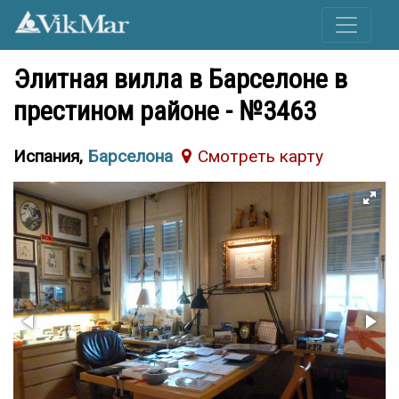
Элитная вилла в Барселоне в
престином районе - №3463
Испания,
Барселона
Cмотреть карту