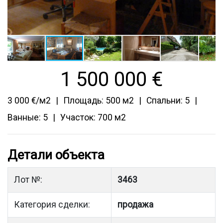
1 500 000
€
3 000 €/м2
Площадь: 500 м2
Спальни: 5
Ванные: 5
Участок: 700 м2
Детали объекта
Лот №:
3463
Категория сделки:
продажа