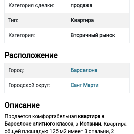
Категория сделки:
продажа
Тип:
Квартира
Категория:
Вторичный рынок
Расположение
Город:
Барселона
Городской округ:
Сант Марти
Описание
Продается комфортабельная
квартира в
Барселоне элитного класса
, в
Испании
. Квартира
общей площадью 125 м2 имеет 3 спальни, 2