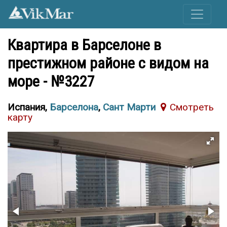
Квартира в Барселоне в
престижном районе с видом на
море - №3227
Испания,
Барселона
,
Сант Марти
Cмотреть
карту