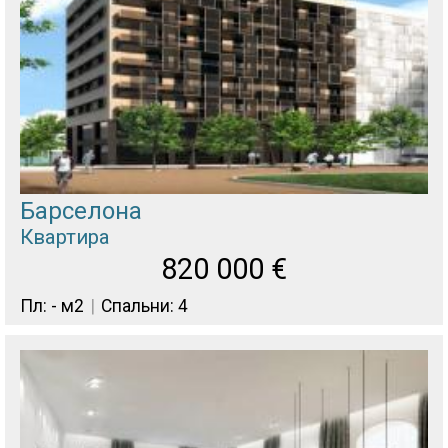
Барселона
Квартира
820 000
€
Пл: - м2
Спальни: 4