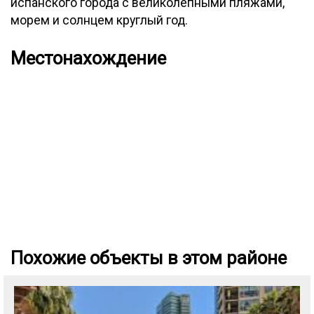
испанского города с великолепными пляжами,
морем и солнцем круглый год.
Местонахождение
Похожие объекты в этом районе