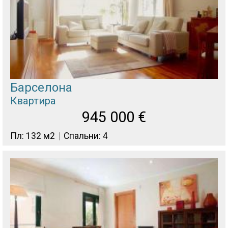
Барселона
Квартира
945 000
€
Пл: 132 м2
Спальни: 4