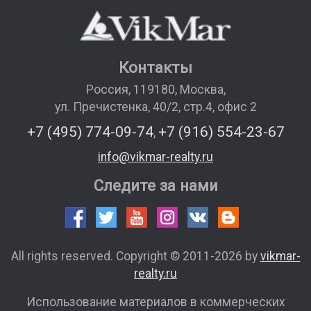
Контакты
Россия
,
119180
,
Москва
,
ул. Пречистенка, 40/2, стр.4, офис 2
+7 (495) 774-09-74
+7 (916) 554-23-67
,
info@vikmar-realty.ru
Следите за нами
All rights reserved. Copyright © 2011-2026 by
vikmar-
realty.ru
Использование материалов в коммерческих