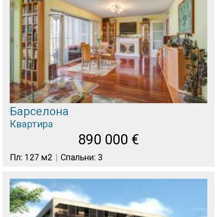
Барселона
Квартира
890 000
€
Пл: 127 м2
Спальни: 3