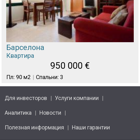
Барселона
Квартира
950 000
€
Пл: 90 м2
Спальни: 3
Для инвесторов
Услуги компании
Аналитика
Новости
Полезная информация
Наши гарантии