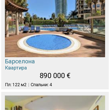
Барселона
Квартира
890 000
€
Пл: 122 м2
Спальни: 4