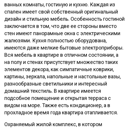
ванных комнаты, гостиную и кухню. Каждая из
спален имеет свой собственный оригинальный
дизайн и стильную мебель. Особенность гостиной
заключается в том, что две ее стороны вместо
стен имеют панорамные окна с электрическими
жалюзями. Кухня полностью оборудована,
имеются даже мелкие бытовые электроприборы.
Вся мебель в квартире в отличном состоянии, а
на полу и стенах присутствует множество таких
элементов декора, как симпатичные коврики,
картины, зеркала, напольные и настольные вазы,
разнообразные светильники и интересный
домашний текстиль. В квартире имеется
подсобное помещение и открытая терраса с
видом на море. Также есть кондиционер, а в
прохладное время года квартира отапливается.
Охраняемый жилой комплекс, в котором