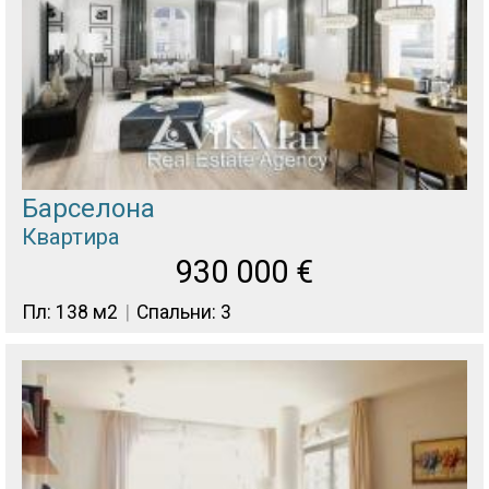
Барселона
Квартира
930 000
€
Пл: 138 м2
Спальни: 3