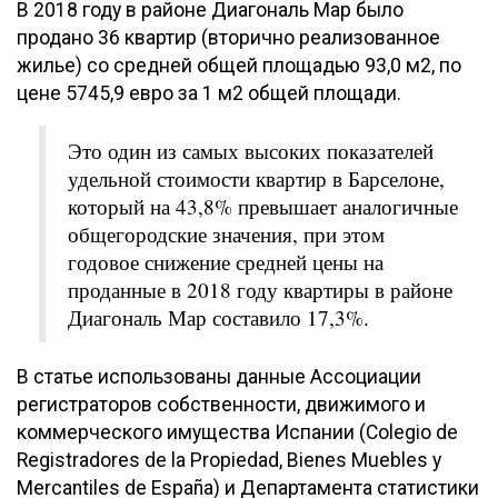
В 2018 году в районе Диагональ Мар было
продано 36 квартир (вторично реализованное
жилье) со средней общей площадью 93,0 м2, по
цене 5745,9 евро за 1 м2 общей площади.
Это один из самых высоких показателей
удельной стоимости квартир в Барселоне,
который на 43,8% превышает аналогичные
общегородские значения, при этом
годовое снижение средней цены на
проданные в 2018 году квартиры в районе
Диагональ Мар составило 17,3%.
В статье использованы данные Ассоциации
регистраторов собственности, движимого и
коммерческого имущества Испании (Colegio de
Registradores de la Propiedad, Bienes Muebles y
Mercantiles de España) и Департамента статистики