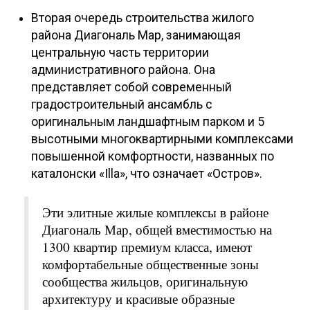
Вторая очередь строительства жилого
района Диагональ Мар, занимающая
центральную часть территории
административного района. Она
представляет собой современный
градостроительный ансамбль с
оригинальным ландшафтным парком и 5
высотными многоквартирными комплексами
повышенной комфортности, названных по
каталонски «Illa», что означает «Остров».
Эти элитные жилые комплексы в районе
Диагональ Мар, общей вместимостью на
1300 квартир премиум класса, имеют
комфортабельные общественные зоны
сообщества жильцов, оригинальную
архитектуру и красивые образные