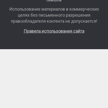
Использование материалов в коммерческих
целях без письменного разрешения
правообладателя контента не допускается!
Правила использования сайта