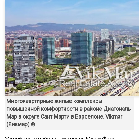
Многоквартирные жилые комплексы
повышенной комфортности в районе Диагональ
Мар в округе Сант Марти в Барселоне. Vikmar
(Викмар) ©