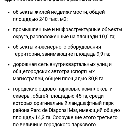
объекты жилой недвижимости, общей
площадью 240 тыс. м2;
промышленные и инфраструктурные объекты
округа, расположенные на площади 10,6 га;
объекты инженерного оборудования
территории, занимающие площадь 9,9 га;
дорожная сеть внутриквартальных улиц и
общегородских автотранспортных
магистралей, общей площадью 30,8 га.
городские садово-парковые комплексы и
скверы, общей площадью 45 га, среди
которых оригинальный ландшафтный парк
района Parc de Diagonal Mar, имеющий общую
площадь 14,3 га. Сооружение этого третьего
по величине городского паркового