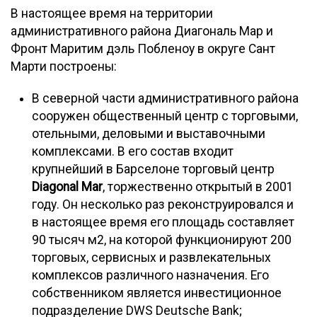
В настоящее время на территории
административного района Диагональ Мар и
Фронт Маритим дэль Побленоу в округе Сант
Марти построены:
В северной части административного района
сооружен общественный центр с торговыми,
отельными, деловыми и выставочными
комплексами. В его состав входит
крупнейший в Барселоне торговый центр
Diagonal Mar
, торжественно открытый в 2001
году. Он несколько раз реконструировался и
в настоящее время его площадь составляет
90 тысяч м2, на которой функционируют 200
торговых, сервисных и развлекательных
комплексов различного назначения. Его
собственником является инвестиционное
подразделение DWS Deutsche Bank;