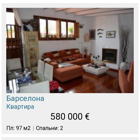
Барселона
Квартира
580 000
€
Пл: 97 м2
Спальни: 2