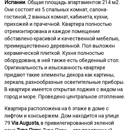
Испании
. Общая площадь апартаментов 214 м2.
Они состоят из 5 спальных комнат, салона-
гостиной, 2 ванных комнат, кабинета, кухни,
прихожей и прачечной. Квартира полностью
отремонтирована и каждое помещение
обставлено красивой и качественной мебелью,
преимущественно деревянной. Пол выложен
керамической плиткой. Кухня полностью
оборудована, в ней также есть обеденный стол.
Оригинальность и изысканность квартире
придают такие элементы декора как картины,
зеркала, разнообразные осветительные приборы.
В квартире имеется открытая лоджия с видом на
город и море. Проведено центральное отопление.
Квартира расположена на 6 этаже в доме с
лифтом и консьержем. Дом находится на улице
79
Via Augusta
, в привилегированной зеленой