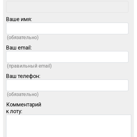
Ваше имя:
(обязательно)
Ваш email:
(правильный email)
Ваш телефон:
(обязательно)
Комментарий
к лоту: