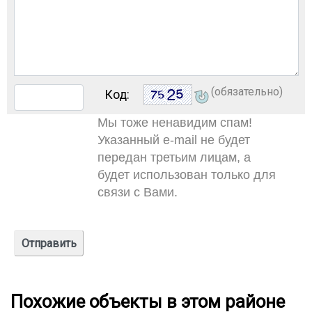
(обязательно)
Код:
Мы тоже ненавидим спам!
Указанный e-mail не будет
передан третьим лицам, а
будет использован только для
связи с Вами.
Похожие объекты в этом районе