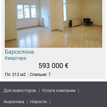
Барселона
Квартира
593 000
€
Пл: 212 м2
Спальни: 7
Для инвесторов
Услуги компании
Аналитика
Новости