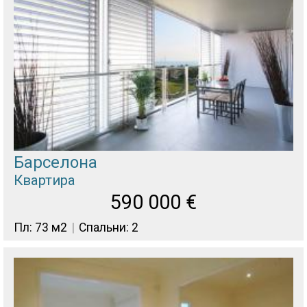
Барселона
Квартира
590 000
€
Пл: 73 м2
Спальни: 2