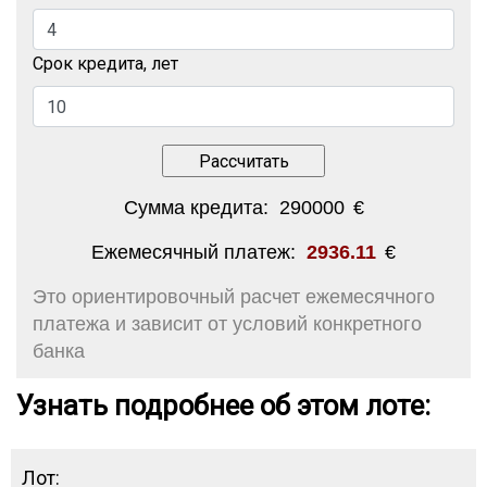
Срок кредита, лет
Сумма кредита:
290000
€
Ежемесячный платеж:
2936.11
€
Это ориентировочный расчет ежемесячного
платежа и зависит от условий конкретного
банка
Узнать подробнее об этом лоте:
Лот: