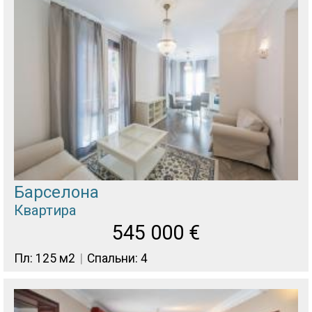
Барселона
Квартира
545 000
€
Пл: 125 м2
Спальни: 4