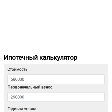
Ипотечный калькулятор
Стоимость
Первоначальный взнос
Годовая ставка