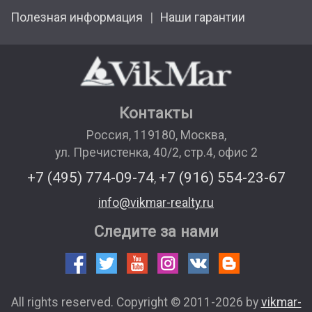
Полезная информация
Наши гарантии
Контакты
Россия
,
119180
,
Москва
,
ул. Пречистенка, 40/2, стр.4, офис 2
+7 (495) 774-09-74
+7 (916) 554-23-67
,
info@vikmar-realty.ru
Следите за нами
All rights reserved. Copyright © 2011-2026 by
vikmar-