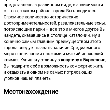
представлены в различном виде, в зависимости
от того, в каком районе города Вы находитесь.
Огромное количество исторических
достопримечательностей, развлекательные зоны,
потрясающие парки – все это и многое другое Вы
найдете, оказавшись в столице Каталонии. Ну и
конечно самым главным преимуществом этого
города следует назвать наличие Средиземного
моря с песчаными пляжами и мягкий испанский
климат. Купив эту отличную
квартиру в Барселоне
,
Вы подарите себе возможность комфортно жить
и отдыхать в одном из самых потрясающих
уголков нашей планеты.
Местонахождение