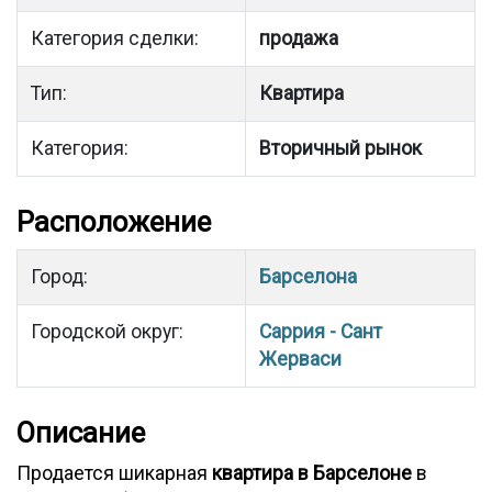
Категория сделки:
продажа
Тип:
Квартира
Категория:
Вторичный рынок
Расположение
Город:
Барселона
Городской округ:
Саррия - Сант
Жерваси
Описание
Продается шикарная
квартира в Барселоне
в