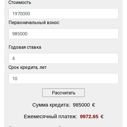
Стоимость
Первоначальный взнос
Годовая ставка
Срок кредита, лет
Сумма кредита:
985000
€
Ежемесячный платеж:
9972.65
€