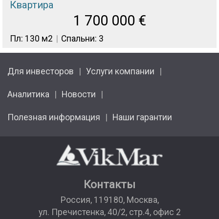
Квартира
1 700 000
€
Пл: 130 м2
Спальни: 3
Для инвесторов
Услуги компании
Аналитика
Новости
Полезная информация
Наши гарантии
Контакты
Россия
,
119180
,
Москва
,
ул. Пречистенка, 40/2, стр.4, офис 2