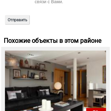
связи с Вами.
Похожие объекты в этом районе