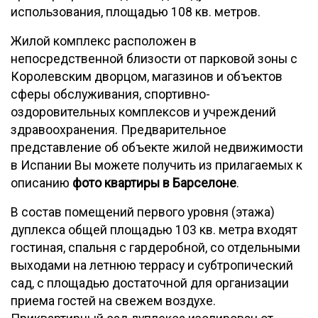
использования, площадью 108 кв. метров.
Жилой комплекс расположен в
непосредственной близости от парковой зоны с
Королевским дворцом, магазинов и объектов
сферы обслуживания, спортивно-
оздоровительных комплексов и учреждений
здравоохранения. Предварительное
представление об объекте жилой недвижимости
в Испании Вы можете получить из прилагаемых к
описанию
фото квартиры в Барселоне
.
В состав помещений первого уровня (этажа)
дуплекса общей площадью 103 кв. метра входят
гостиная, спальня с гардеробной, со отдельными
выходами на летнюю террасу и субтропический
сад, с площадью достаточной для организации
приема гостей на свежем воздухе.