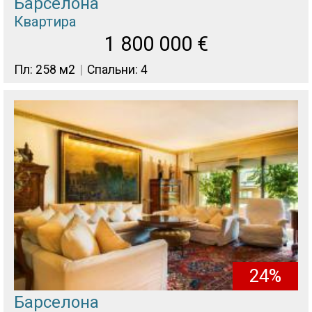
Барселона
Квартира
1 800 000
€
Пл: 258 м2
Спальни: 4
24%
Барселона