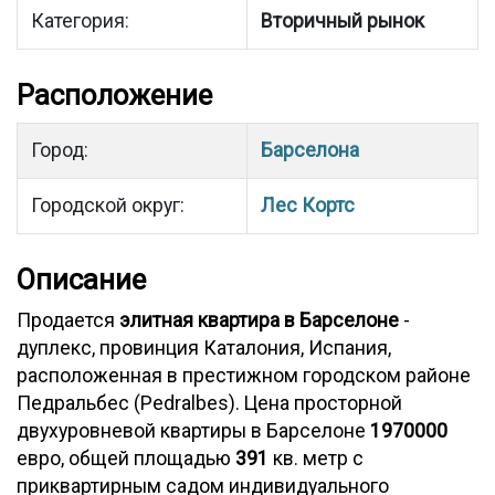
Категория:
Вторичный рынок
Расположение
Город:
Барселона
Городской округ:
Лес Кортс
Описание
Продается
элитная квартира в Барселоне
-
дуплекс, провинция Каталония, Испания,
расположенная в престижном городском районе
Педральбес (Pedralbes). Цена просторной
двухуровневой квартиры в Барселоне
1970000
евро, общей площадью
391
кв. метр с
приквартирным садом индивидуального