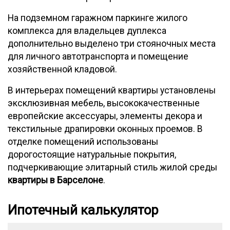
На подземном гаражном паркинге жилого
комплекса для владельцев дуплекса
дополнительно выделено три стояночных места
для личного автотранспорта и помещение
хозяйственной кладовой.
В интерьерах помещений квартиры установлены
эксклюзивная мебель, высококачественные
европейские аксессуары, элементы декора и
текстильные драпировки оконных проемов. В
отделке помещений использованы
дорогостоящие натуральные покрытия,
подчеркивающие элитарный стиль жилой среды
квартиры в Барселоне
.
Ипотечный калькулятор