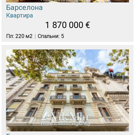
Барселона
Квартира
1 870 000
€
Пл: 220 м2
Спальни: 5