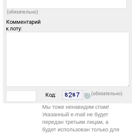
(обязательно)
Комментарий
к лоту:
(обязательно)
Код:
Мы тоже ненавидим спам!
Указанный e-mail не будет
передан третьим лицам, а
будет использован только для