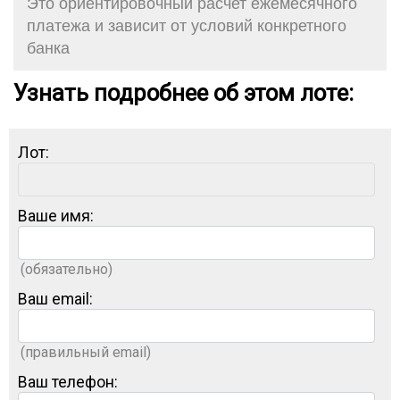
Это ориентировочный расчет ежемесячного
платежа и зависит от условий конкретного
банка
Узнать подробнее об этом лоте:
Лот:
Ваше имя:
(обязательно)
Ваш email:
(правильный email)
Ваш телефон: