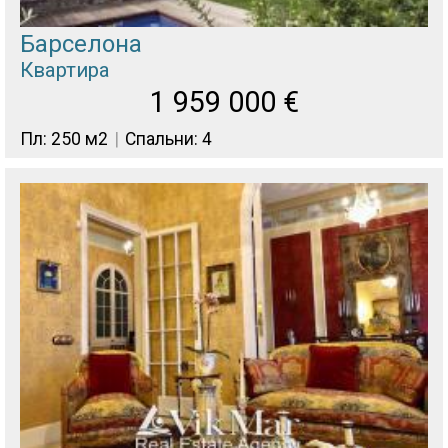
Барселона
Квартира
1 959 000
€
Пл: 250 м2
Спальни: 4