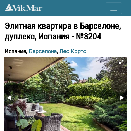
Элитная квартира в Барселоне,
дуплекс, Испания - №3204
Испания,
Барселона
,
Лес Кортс