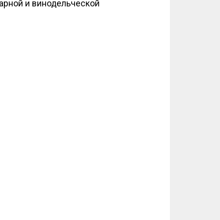
нарной и винодельческой