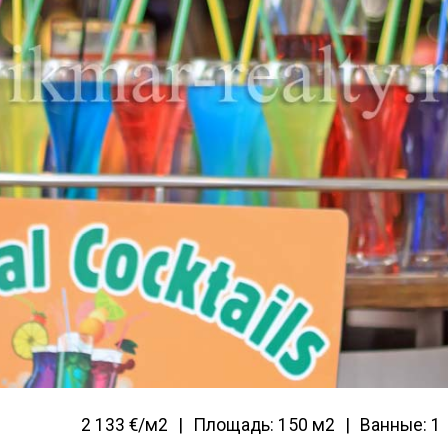
2 133 €/м2
Площадь: 150 м2
Ванные: 1