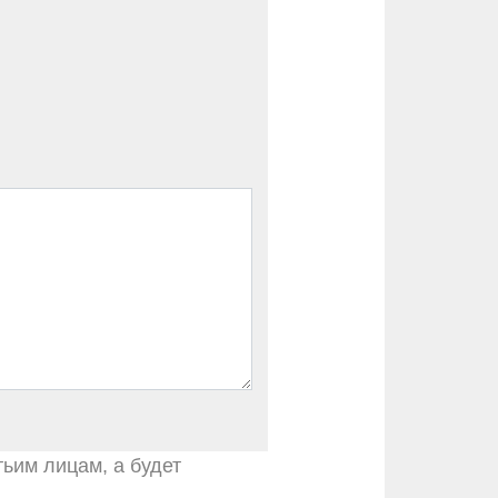
тьим лицам, а будет