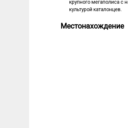
крупного мегаполиса с 
культурой каталонцев.
Местонахождение