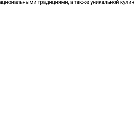
национальными традициями, а также уникальной кули