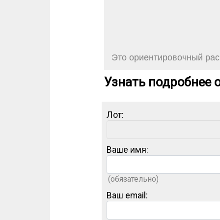
Это ориентировочный расч
Узнать подробнее о
Лот:
Ваше имя:
(обязательно)
Ваш email: