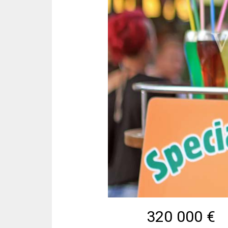
320 000
€