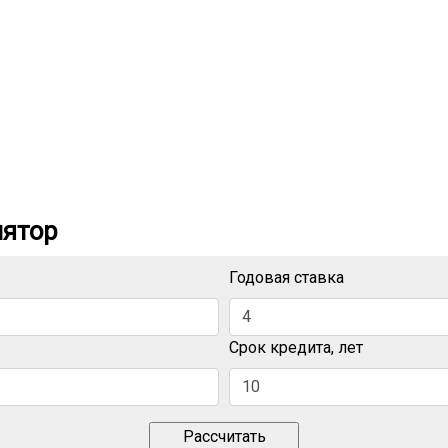
лятор
Годовая ставка
Срок кредита, лет