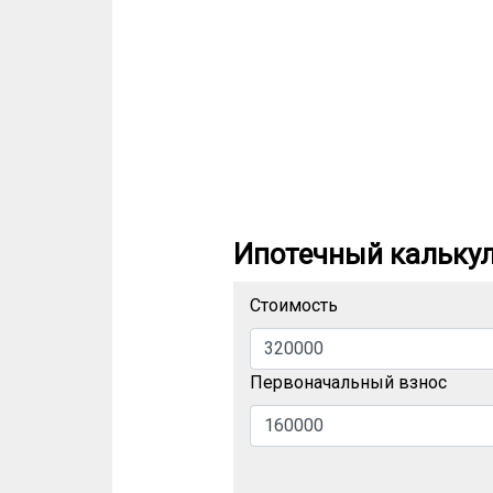
Ипотечный кальку
Стоимость
Первоначальный взнос