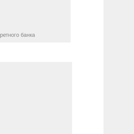
ретного банка