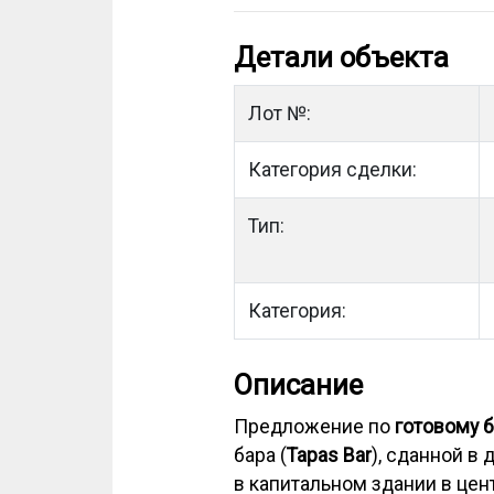
Детали объекта
Лот №:
Категория сделки:
Тип:
Категория:
Описание
Предложение по
готовому 
бара (
Tapas Bar
), сданной в
в капитальном здании в цен