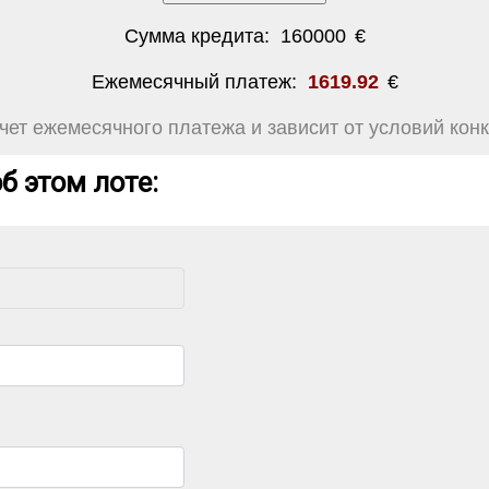
Сумма кредита:
160000
€
Ежемесячный платеж:
1619.92
€
ет ежемесячного платежа и зависит от условий конк
б этом лоте: