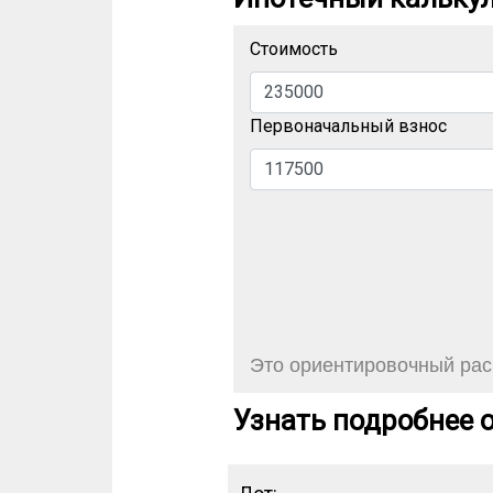
Стоимость
Первоначальный взнос
Это ориентировочный расч
Узнать подробнее о