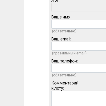
Лот:
Ваше имя:
(обязательно)
Ваш email:
(правильный email)
Ваш телефон:
(обязательно)
Комментарий
к лоту: