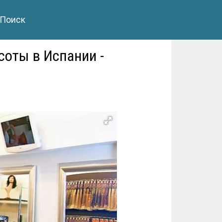
Поиск
соты в Испании -