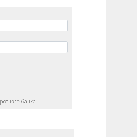
ретного банка