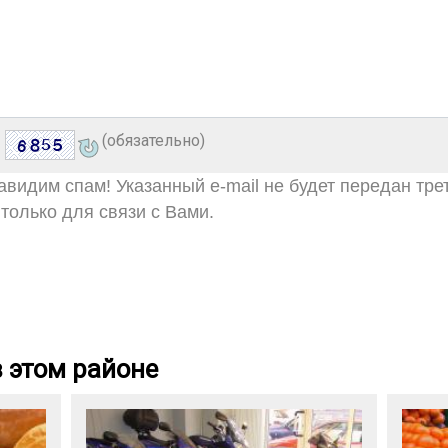
(обязательно)
видим спам! Указанный e-mail не будет передан тре
только для связи с Вами.
 этом районе