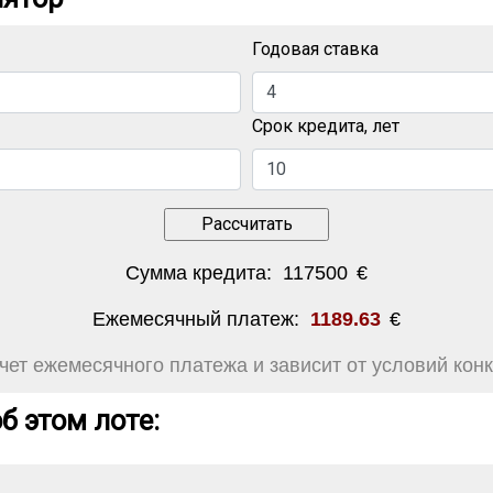
Годовая ставка
Срок кредита, лет
Сумма кредита:
117500
€
Ежемесячный платеж:
1189.63
€
ет ежемесячного платежа и зависит от условий конк
б этом лоте: