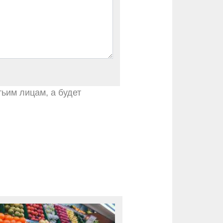
тьим лицам, а будет