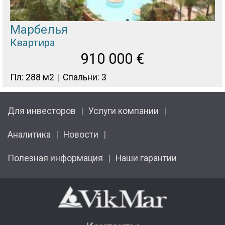
Марбелья
Квартира
910 000
€
Пл: 288 м2
Спальни: 3
Для инвесторов
Услуги компании
Аналитика
Новости
Полезная информация
Наши гарантии