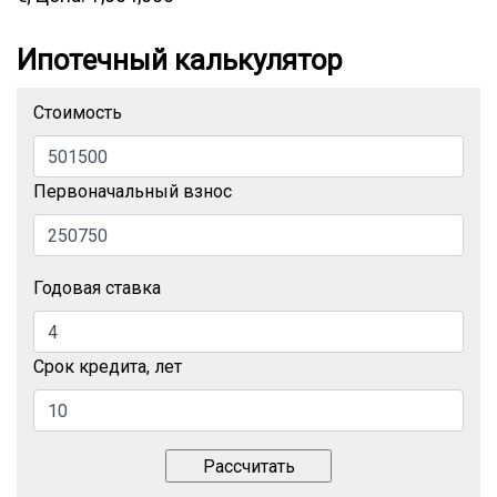
Ипотечный калькулятор
Стоимость
Первоначальный взнос
Годовая ставка
Срок кредита, лет