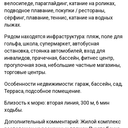
велосипеде, параглайдинг, катание на роликах,
подводное плавание, покупки / рестораны,
сёрфинг, плавание, теннис, катание на водных
лыжах.
Рядом находятся инфраструктура: пляж, поле для
гольфа, школа, супермаркет, автобусная
остановка, стоянка автомобилей, вход для
инвалидов, прачечная, бассейн, фитнес центр,
прогулочная зона, небольшие частные магазины,
торговые центры.
Особенности недвижимости: гараж, бассейн, сад,
Терраса, подсобное помещение.
Близость к морю: вторая линия, 300 м, 6 мин
ходьбы.
Дополнительный комментарий: Жилой комплекс