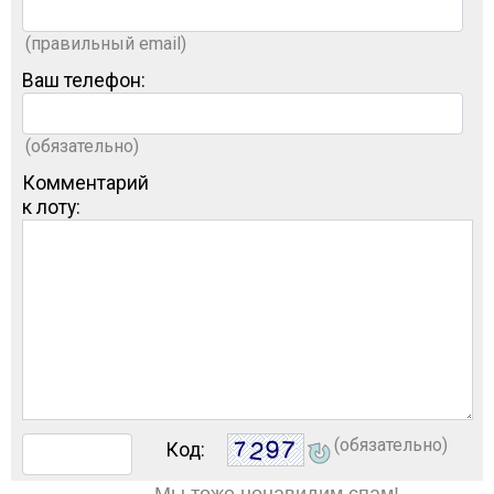
(правильный email)
Ваш телефон:
(обязательно)
Комментарий
к лоту:
(обязательно)
Код: