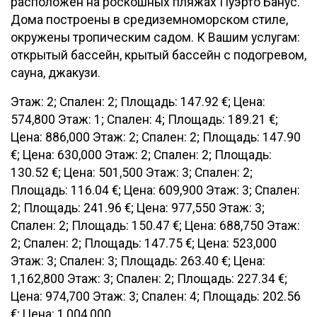
расположен на роскошных пляжах Пуэрто Банус.
Дома построены в средиземноморском стиле,
окружены тропическим садом. К Вашим услугам:
открытый бассейн, крытый бассейн с подогревом,
сауна, джакузи.
Этаж: 2; Спален: 2; Площадь: 147.92 €; Цена:
574,800 Этаж: 1; Спален: 4; Площадь: 189.21 €;
Цена: 886,000 Этаж: 2; Спален: 2; Площадь: 147.90
€; Цена: 630,000 Этаж: 2; Спален: 2; Площадь:
130.52 €; Цена: 501,500 Этаж: 3; Спален: 2;
Площадь: 116.04 €; Цена: 609,900 Этаж: 3; Спален:
2; Площадь: 241.96 €; Цена: 977,550 Этаж: 3;
Спален: 2; Площадь: 150.47 €; Цена: 688,750 Этаж:
2; Спален: 2; Площадь: 147.75 €; Цена: 523,000
Этаж: 3; Спален: 3; Площадь: 263.40 €; Цена:
1,162,800 Этаж: 3; Спален: 2; Площадь: 227.34 €;
Цена: 974,700 Этаж: 3; Спален: 4; Площадь: 202.56
€; Цена: 1,004,000