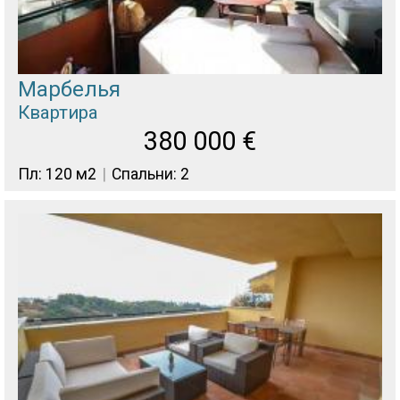
Марбелья
Квартира
380 000
€
Пл: 120 м2
Спальни: 2