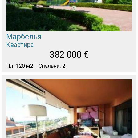
Марбелья
Квартира
382 000
€
Пл: 120 м2
Спальни: 2