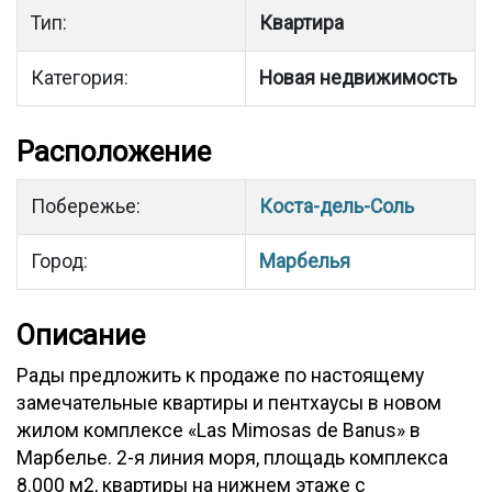
Тип:
Квартира
Категория:
Новая недвижимость
Расположение
Побережье:
Коста-дель-Соль
Город:
Марбелья
Описание
Рады предложить к продаже по настоящему
замечательные квартиры и пентхаусы в новом
жилом комплексе «Las Mimosas de Banus» в
Марбелье. 2-я линия моря, площадь комплекса
8.000 м2, квартиры на нижнем этаже с