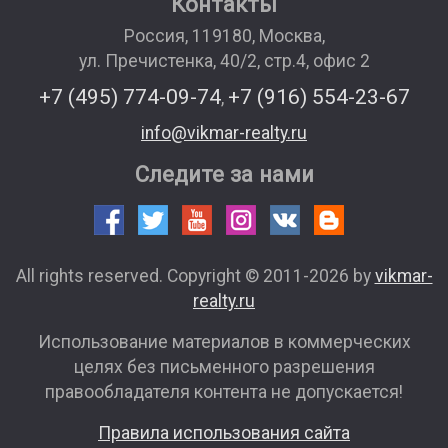
Контакты
Россия
,
119180
,
Москва
,
ул. Пречистенка, 40/2, стр.4, офис 2
+7 (495) 774-09-74
+7 (916) 554-23-67
,
info@vikmar-realty.ru
Следите за нами
All rights reserved. Copyright © 2011-2026 by
vikmar-
realty.ru
Использование материалов в коммерческих
целях без письменного разрешения
правообладателя контента не допускается!
Правила использования сайта