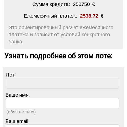
Сумма кредита:
250750
€
Ежемесячный платеж:
2538.72
€
Это ориентировочный расчет ежемесячного
платежа и зависит от условий конкретного
банка
Узнать подробнее об этом лоте:
Лот:
Ваше имя:
(обязательно)
Ваш email: