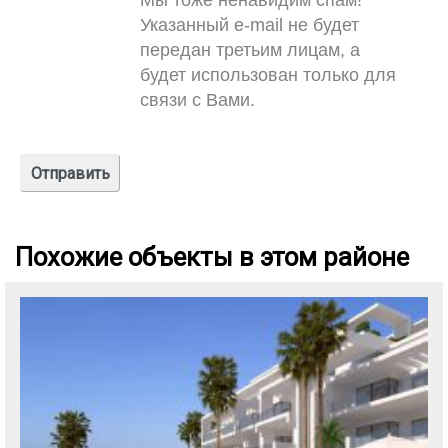
Мы тоже ненавидим спам!
Указанный e-mail не будет
передан третьим лицам, а
будет использован только для
связи с Вами.
Похожие объекты в этом районе