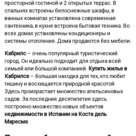
просторной гостиной и 2 открытых террас. В
спальнях встроены белоснежные шкафы, в
ванных комнатах установлена современная
сантехника, в кухне встроена бытовая техника. Во
всех домах установлены кондиционеры и
системы отопления. Дома продаются без мебели.
Кабрилс
– очень популярный туристический
город. Он идеально подходит для отдыха всей
семьей или большой компанией.
Купить жилье в
Кабрилсе
– большая находка для тех, кто любит
тишину и восхищается природной красотой.
Здесь произрастает множество апельсиновых
садов. За последние десятилетия здесь
построено множество новых объектов
недвижимости в Испании на Коста дель
Маресме
.