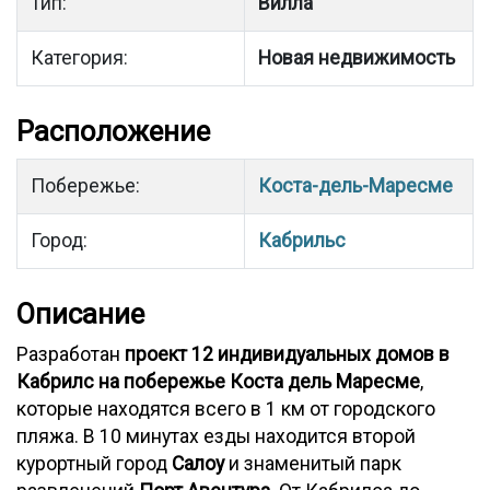
Тип:
Вилла
Категория:
Новая недвижимость
Расположение
Побережье:
Коста-дель-Маресме
Город:
Кабрильс
Описание
Разработан
проект 12 индивидуальных домов в
Кабрилс на побережье Коста дель Маресме
,
которые находятся всего в 1 км от городского
пляжа. В 10 минутах езды находится второй
курортный город
Салоу
и знаменитый парк