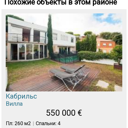
Похожие объекты в этом районе
Кабрильс
Вилла
550 000
€
Пл: 260 м2
Спальни: 4