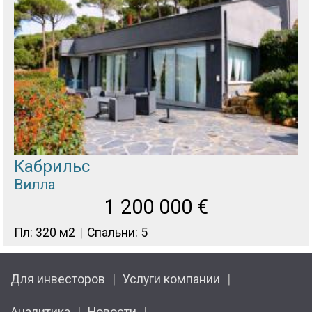
Кабрильс
Вилла
1 200 000
€
Пл: 320 м2
Спальни: 5
Для инвесторов
Услуги компании