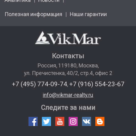
Аналитика
Новости
Полезная информация
Наши гарантии
Контакты
Россия
,
119180
,
Москва
,
ул. Пречистенка, 40/2, стр.4, офис 2
+7 (495) 774-09-74
+7 (916) 554-23-67
,
info@vikmar-realty.ru
Следите за нами