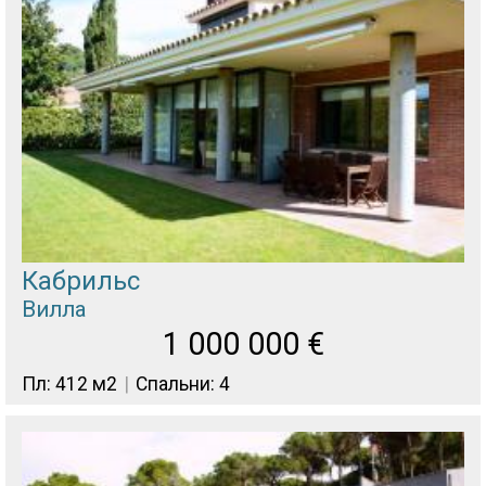
Кабрильс
Вилла
1 000 000
€
Пл: 412 м2
Спальни: 4