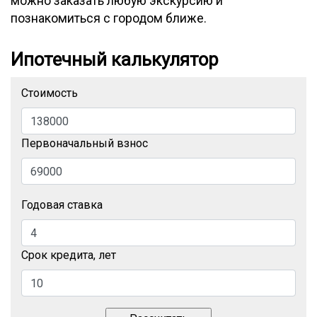
можно заказать любую экскурсию и
познакомиться с городом ближе.
Ипотечный калькулятор
Стоимость
Первоначальный взнос
Годовая ставка
Срок кредита, лет