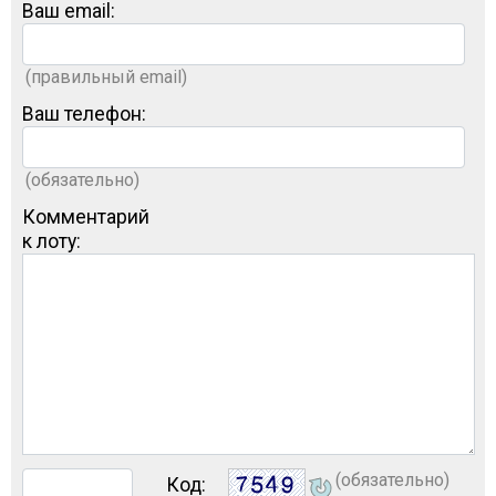
Ваш email:
(правильный email)
Ваш телефон:
(обязательно)
Комментарий
к лоту:
(обязательно)
Код: