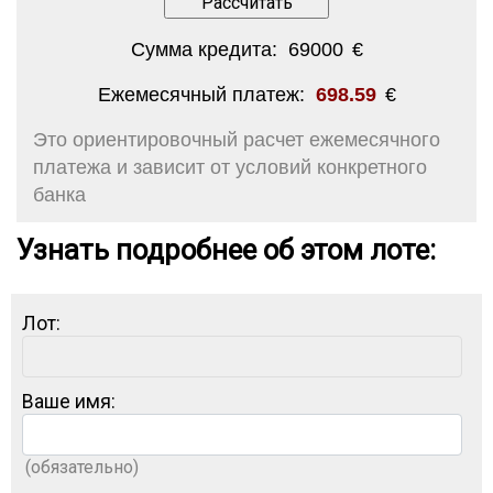
Сумма кредита:
69000
€
Ежемесячный платеж:
698.59
€
Это ориентировочный расчет ежемесячного
платежа и зависит от условий конкретного
банка
Узнать подробнее об этом лоте:
Лот:
Ваше имя:
(обязательно)