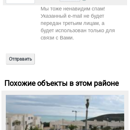
Мы тоже ненавидим спам!
Указанный e-mail не будет
передан третьим лицам, а
будет использован только для
связи с Вами.
Похожие объекты в этом районе