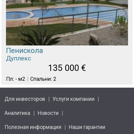
Пенискола
Дуплекс
135 000
€
Пл: - м2
Спальни: 2
Для инвесторов
Услуги компании
Аналитика
Новости
Полезная информация
Наши гарантии