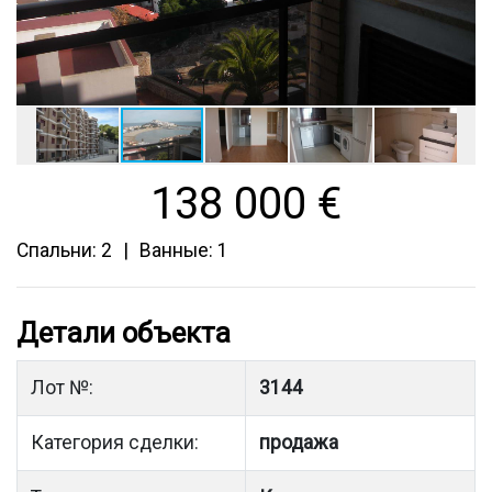
138 000
€
Спальни: 2
Ванные: 1
Детали объекта
Лот №:
3144
Категория сделки:
продажа