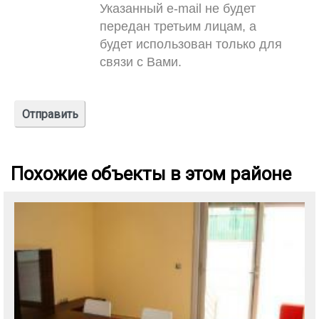
Указанный e-mail не будет
передан третьим лицам, а
будет использован только для
связи с Вами.
Похожие объекты в этом районе