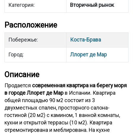
Категория:
Вторичный рынок
Расположение
Побережье:
Коста-Брава
Город:
Ллорет де Мар
Описание
Продается
современная квартира на берегу моря
в городе Ллорет де Мар
в Испании. Квартира
общей площадью 90 м2 состоит из 3
двухместных спален, просторного салона-
гостиной (20 м2) с камином, 1 ванной комнаты,
кухни и открытой террасы (10 м2). Квартира
отремонтирована и меблирована. На кухне