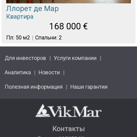
Ллорет де Мар
Квартира
168 000
€
Пл: 50 м2
Спальни: 2
Для инвесторов
Услуги компании
Аналитика
Новости
Полезная информация
Наши гарантии
Контакты