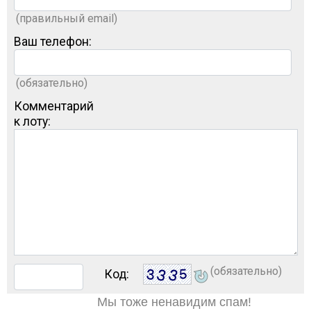
(правильный email)
Ваш телефон:
(обязательно)
Комментарий
к лоту:
(обязательно)
Код:
Мы тоже ненавидим спам!