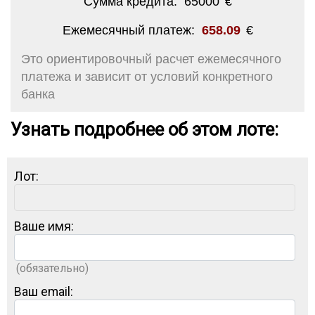
Сумма кредита:
65000
€
Ежемесячный платеж:
658.09
€
Это ориентировочный расчет ежемесячного
платежа и зависит от условий конкретного
банка
Узнать подробнее об этом лоте:
Лот:
Ваше имя:
(обязательно)
Ваш email: