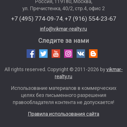
Россия
,
119180
,
Москва
,
ул. Пречистенка, 40/2, стр.4, офис 2
+7 (495) 774-09-74
+7 (916) 554-23-67
,
info@vikmar-realty.ru
Следите за нами
All rights reserved. Copyright © 2011-2026 by
vikmar-
realty.ru
Использование материалов в коммерческих
целях без письменного разрешения
правообладателя контента не допускается!
Правила использования сайта