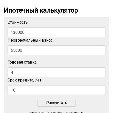
Ипотечный калькулятор
Стоимость
Первоначальный взнос
Годовая ставка
Срок кредита, лет