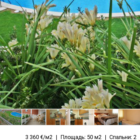
3 360 €/м2
Площадь: 50 м2
Спальни: 2