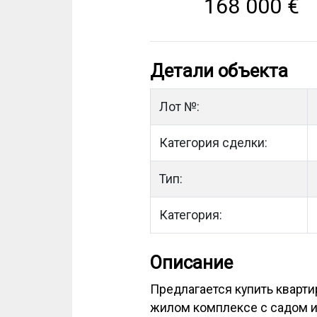
168 000
€
Детали объекта
Лот №:
Категория сделки:
Тип:
Категория:
Описание
Предлагается купить кварти
жилом комплексе с садом и 