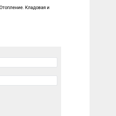
 Отопление. Кладовая и