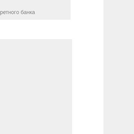
ретного банка