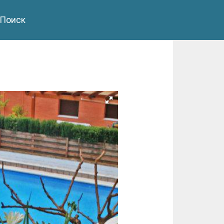
Поиск