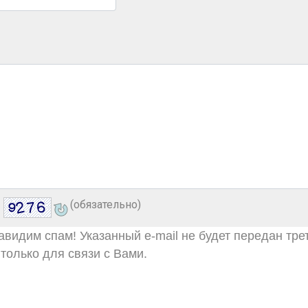
(обязательно)
видим спам! Указанный e-mail не будет передан тре
только для связи с Вами.