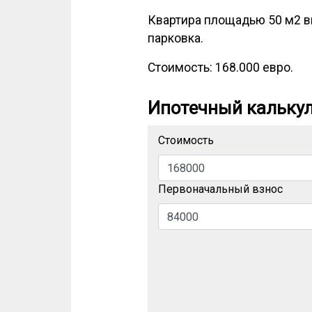
Квартира площадью 50 м2 вк
парковка.
Стоимость: 168.000 евро.
Ипотечный кальку
Стоимость
Первоначальный взнос