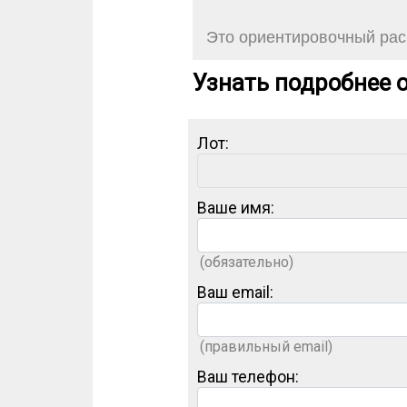
Это ориентировочный расч
Узнать подробнее о
Лот:
Ваше имя:
(обязательно)
Ваш email:
(правильный email)
Ваш телефон: