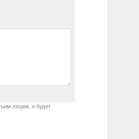
тьим лицам, а будет