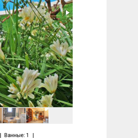
Ванные: 1