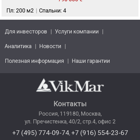
Пл: 200 м2
Спальни: 4
Для инвесторов
Услуги компании
Аналитика
Новости
Полезная информация
Наши гарантии
Контакты
Россия
,
119180
,
Москва
,
ул. Пречистенка, 40/2, стр.4, офис 2
+7 (495) 774-09-74
+7 (916) 554-23-67
,