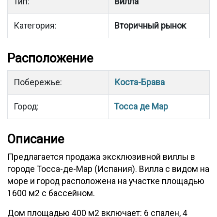
Тип:
Вилла
Категория:
Вторичный рынок
Расположение
Побережье:
Коста-Брава
Город:
Тосса де Мар
Описание
Предлагается продажа эксклюзивной виллы в
городе Тосса-де-Мар (Испания). Вилла с видом на
море и город расположена на участке площадью
1600 м2 с бассейном.
Дом площадью 400 м2 включает: 6 спален, 4