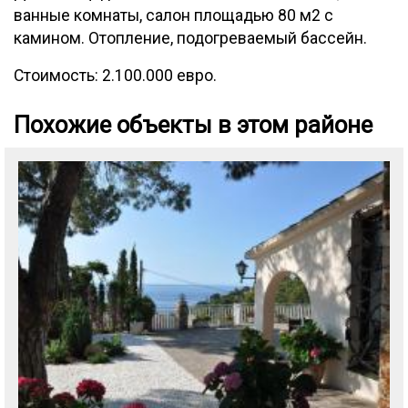
ванные комнаты, салон площадью 80 м2 с
камином. Отопление, подогреваемый бассейн.
Стоимость: 2.100.000 евро.
Похожие объекты в этом районе