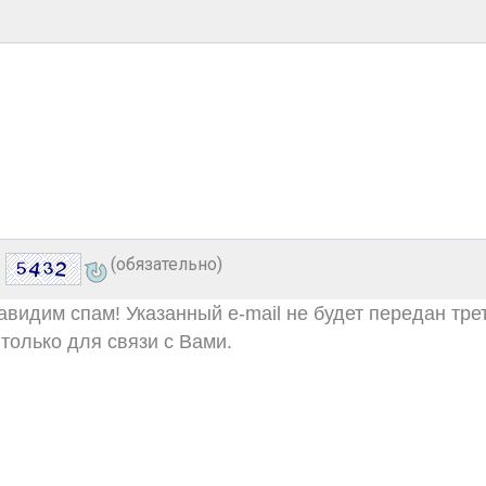
(обязательно)
видим спам! Указанный e-mail не будет передан тре
только для связи с Вами.