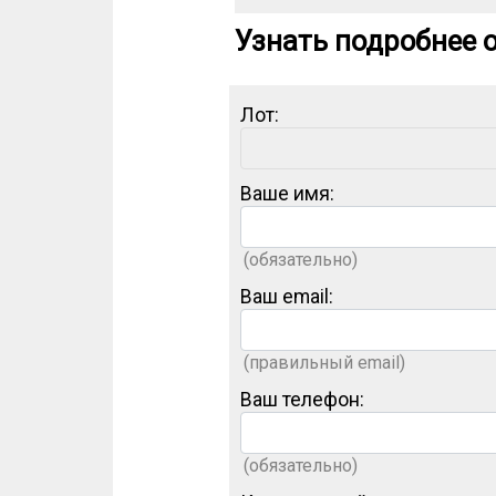
Узнать подробнее о
Лот:
Ваше имя:
(обязательно)
Ваш email:
(правильный email)
Ваш телефон:
(обязательно)