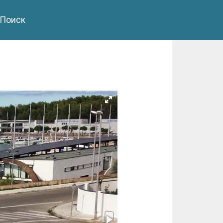
Поиск