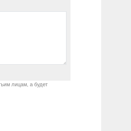
тьим лицам, а будет