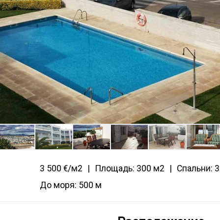
3 500 €/м2
Площадь: 300 м2
Спальни: 3
До моря: 500 м