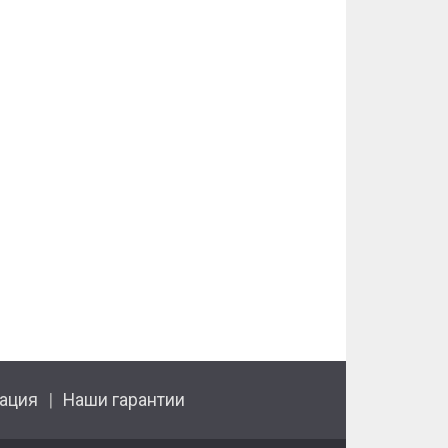
ация
Наши гарантии