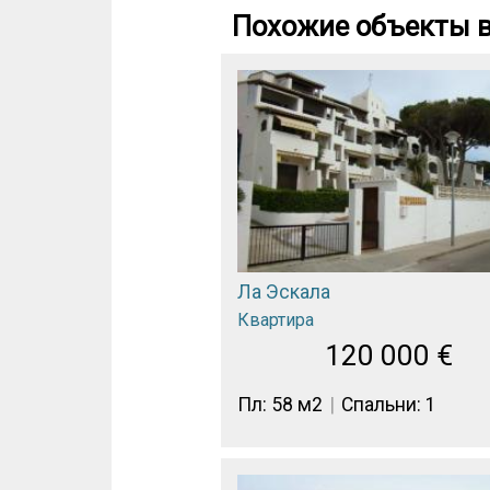
Похожие объекты в
Ла Эскала
Квартира
120 000
€
Пл: 58 м2
Спальни: 1