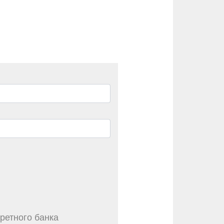
ретного банка