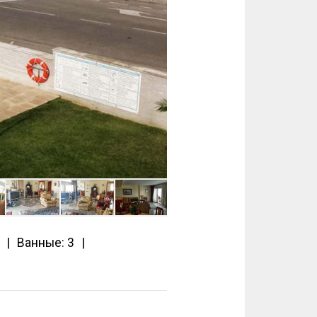
Ванные: 3