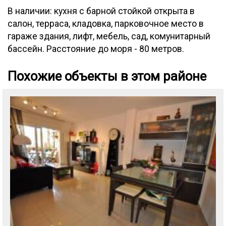
В наличии: кухня с барной стойкой открыта в
салон, терраса, кладовка, парковочное место в
гараже здания, лифт, мебель, сад, комунитарный
бассейн. Расстояние до моря - 80 метров.
Похожие объекты в этом районе