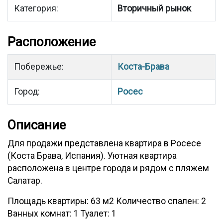
Категория:
Вторичный рынок
Расположение
Побережье:
Коста-Брава
Город:
Росес
Описание
Для продажи представлена квартира в Росесе
(Коста Брава, Испания). Уютная квартира
расположена в центре города и рядом с пляжем
Салатар.
Площадь квартиры: 63 м2 Количество спален: 2
Ванных комнат: 1 Туалет: 1