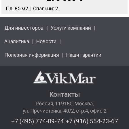
Пл: 85 м2
Спальни: 2
Для инвесторов
Услуги компании
Аналитика
Новости
Полезная информация
Наши гарантии
Контакты
Россия
,
119180
,
Москва
,
ул. Пречистенка, 40/2, стр.4, офис 2
+7 (495) 774-09-74
+7 (916) 554-23-67
,