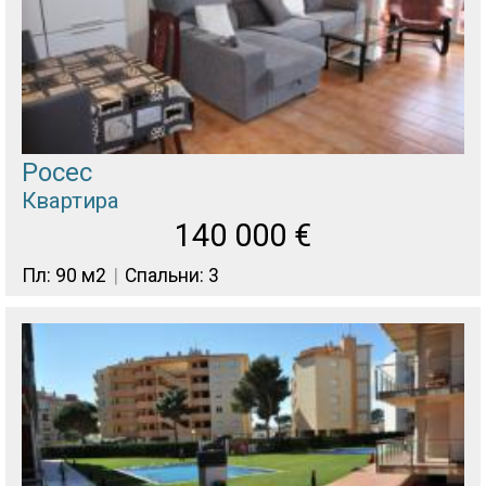
Росес
Квартира
140 000
€
Пл: 90 м2
Спальни: 3