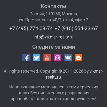
Контакты
Россия
,
119180
,
Москва
,
ул. Пречистенка, 40/2, стр.4, офис 2
+7 (495) 774-09-74
+7 (916) 554-23-67
,
info@vikmar-realty.ru
Следите за нами
All rights reserved. Copyright © 2011-2026 by
vikmar-
realty.ru
Использование материалов в коммерческих
целях без письменного разрешения
правообладателя контента не допускается!