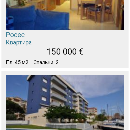
Росес
Квартира
150 000
€
Пл: 45 м2
Спальни: 2