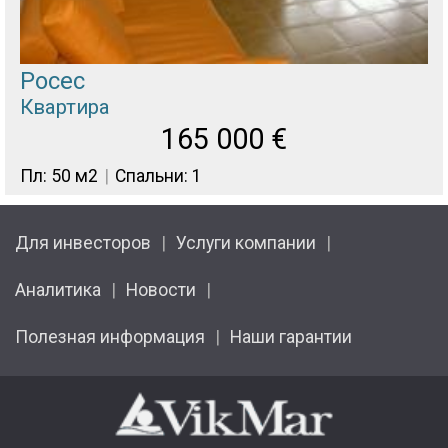
Росес
Квартира
165 000
€
Пл: 50 м2
Спальни: 1
Для инвесторов
Услуги компании
Аналитика
Новости
Полезная информация
Наши гарантии