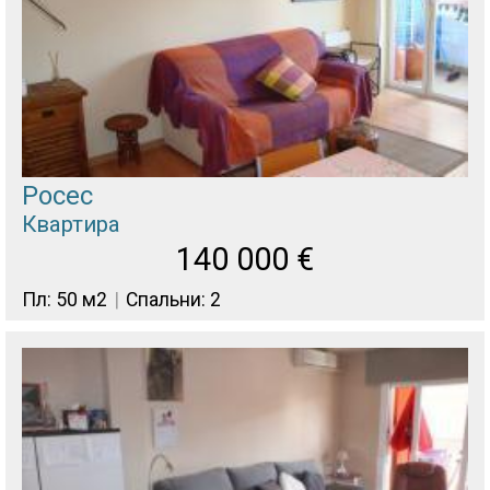
Росес
Квартира
140 000
€
Пл: 50 м2
Спальни: 2