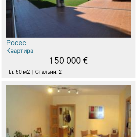
Росес
Квартира
150 000
€
Пл: 60 м2
Спальни: 2