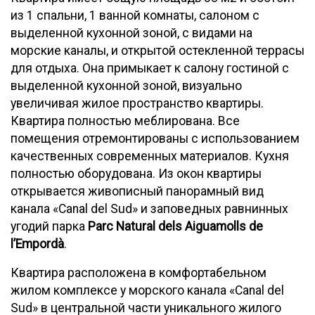
из 1 спальни, 1 ванной комнаты, салоном с
выделенной кухонной зоной, с видами на
морские каналы, и открытой остекленной террасы
для отдыха. Она примыкает к салону гостиной с
выделенной кухонной зоной, визуально
увеличивая жилое пространство квартиры.
Квартира полностью меблирована. Все
помещения отремонтированы с использованием
качественных современных материалов. Кухня
полностью оборудована. Из окон квартиры
открывается живописный панорамный вид
канала «Canal del Sud» и заповедных равнинных
угодий парка
Parc Natural dels Aiguamolls de
l’Empordà
.
Квартира расположена в комфортабельном
жилом комплексе у морского канала «Canal del
Sud» в центральной части уникального жилого