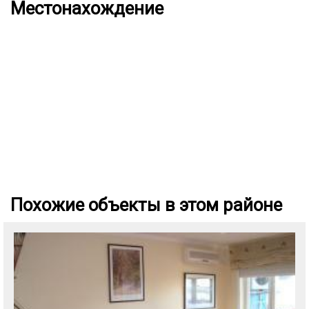
Местонахождение
Похожие объекты в этом районе