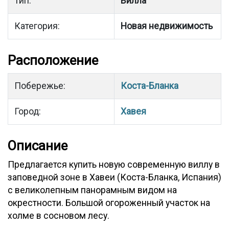
Тип:
Вилла
Категория:
Новая недвижимость
Расположение
Побережье:
Коста-Бланка
Город:
Хавея
Описание
Предлагается купить новую современную виллу в
заповедной зоне в Хавеи (Коста-Бланка, Испания)
с великолепным панорамным видом на
окрестности. Большой огороженный участок на
холме в сосновом лесу.