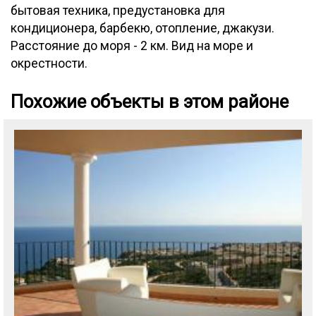
бытовая техника, предустановка для
кондиционера, барбекю, отопление, джакузи.
Расстояние до моря - 2 км. Вид на море и
окрестности.
Похожие объекты в этом районе