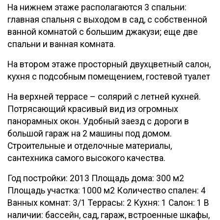
На нижнем этаже располагаются 3 спальни:
главная спальня с выходом в сад, с собственной
ванной комнатой с большим джакузи; еще две
спальни и ванная комната.
На втором этаже просторный двухцветный салон,
кухня с подсобным помещением, гостевой туалет
На верхней террасе – солярий с летней кухней.
Потрясающий красивый вид из огромных
панорамных окон. Удобный заезд с дороги в
большой гараж на 2 машины под домом.
Строительные и отделочные материалы,
сантехника самого высокого качества.
Год постройки: 2013 Площадь дома: 300 м2
Площадь участка: 1000 м2 Количество спален: 4
Ванных комнат: 3/1 Террасы: 2 Кухня: 1 Салон: 1 В
наличии: бассейн, сад, гараж, встроенные шкафы,