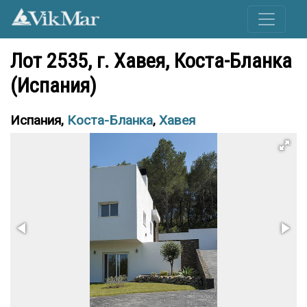
Лот 2535, г. Хавея, Коста-Бланка
(Испания)
Испания,
Коста-Бланка
,
Хавея