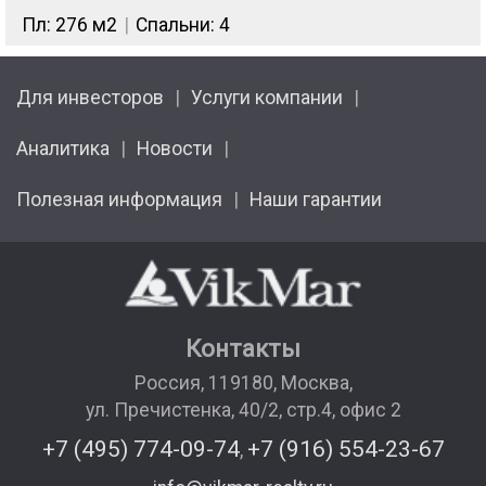
Пл: 276 м2
Спальни: 4
Для инвесторов
Услуги компании
Аналитика
Новости
Полезная информация
Наши гарантии
Контакты
Россия
,
119180
,
Москва
,
ул. Пречистенка, 40/2, стр.4, офис 2
+7 (495) 774-09-74
+7 (916) 554-23-67
,