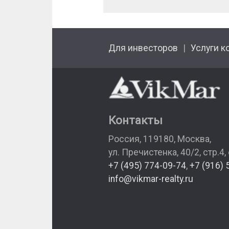
Для инвесторов
Услуги к
Контакты
Россия
,
119180
,
Москва
,
ул. Пречистенка, 40/2, стр.4,
+7 (495) 774-09-74
,
+7 (916) 
info@vikmar-realty.ru