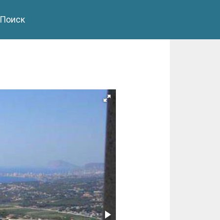
Поиск