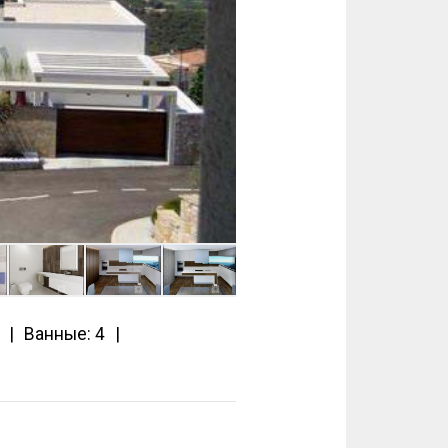
Ванные: 4