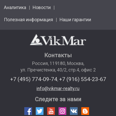
Аналитика
Новости
Полезная информация
Наши гарантии
Контакты
Россия
,
119180
,
Москва
,
ул. Пречистенка, 40/2, стр.4, офис 2
+7 (495) 774-09-74
+7 (916) 554-23-67
,
info@vikmar-realty.ru
Следите за нами