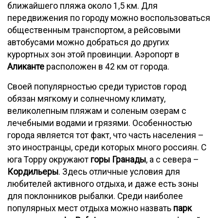
ближайшего пляжа около 1,5 км. Для
передвижения по городу можно воспользоваться
общественным транспортом, а рейсовыми
автобусами можно добраться до других
курортных зон этой провинции. Аэропорт в
Аликанте
расположен в 42 км от города.
Своей популярностью среди туристов город
обязан мягкому и солнечному климату,
великолепным пляжам и соленым озерам с
лечебными водами и грязями. Особенностью
города является тот факт, что часть населения –
это иностранцы, среди которых много россиян. С
юга Торру окружают
горы Гранады
, а с севера –
Кордильеры
. Здесь отличные условия для
любителей активного отдыха, и даже есть зоны
для поклонников рыбалки. Среди наиболее
популярных мест отдыха можно назвать
парк