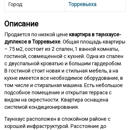
Город:
Торревьеха
Описание
Продается по низкой цене
квартира в таунхаусе-
дуплексе в Торревьехе
. Общая площадь квартиры
– 75 м2, состоит из 2 спален, 1 ванной комнаты,
гостиной, совмещенной с кухней. Одна из спален
с двуспальной кроватью и большим гардеробом.
В гостиной стоит новая и стильная мебель, а на
кухне имеется все необходимое оборудование, в
том числе и стиральная машина. Есть небольшое
подсобное помещение и открытая терраса с
видом на окрестности. Квартира оснащена
системой кондиционирования.
Таунхаус расположен в спокойном районе с
хорошей инфраструктурой. Расстояние до