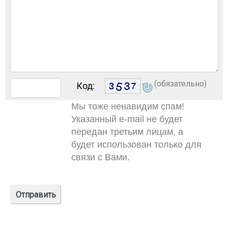
(обязательно)
Код:
Мы тоже ненавидим спам!
Указанный e-mail не будет
передан третьим лицам, а
будет использован только для
связи с Вами.