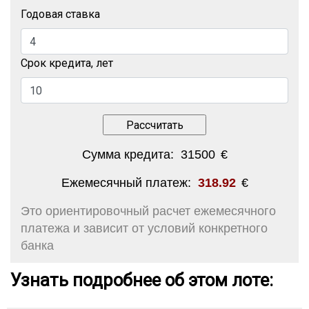
Годовая ставка
Срок кредита, лет
Сумма кредита:
31500
€
Ежемесячный платеж:
318.92
€
Это ориентировочный расчет ежемесячного
платежа и зависит от условий конкретного
банка
Узнать подробнее об этом лоте: