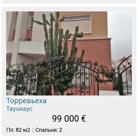
Торревьеха
Таунхаус
99 000
€
Пл: 82 м2
Спальни: 2