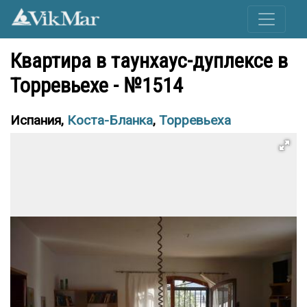
Квартира в таунхаус-дуплексе в
Торревьехе - №1514
Испания,
Коста-Бланка
,
Торревьеха