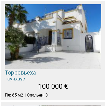
Торревьеха
Таунхаус
100 000
€
Пл: 85 м2
Спальни: 3