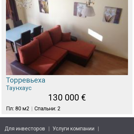
Торревьеха
Таунхаус
130 000
€
Пл: 80 м2
Спальни: 2
Для инвесторов
Услуги компании