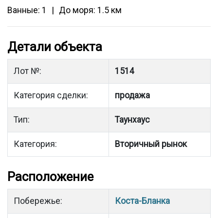
Ванные: 1
До моря: 1.5 км
Детали объекта
Лот №:
1514
Категория сделки:
продажа
Тип:
Таунхаус
Категория:
Вторичный рынок
Расположение
Побережье:
Коста-Бланка