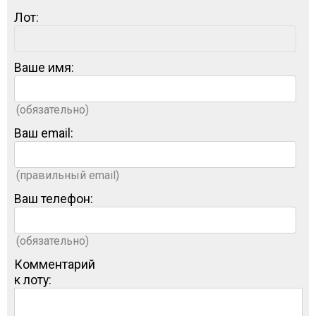
Лот:
Ваше имя:
(обязательно)
Ваш email:
(правильный email)
Ваш телефон:
(обязательно)
Комментарий
к лоту: