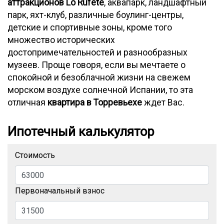
аттракционов Lo Rufete
, аквапарк, ландшафтный
парк, яхт-клуб, различные боулинг-центры,
детские и спортивные зоны, кроме того
множество исторических
достопримечательностей и разнообразных
музеев. Проще говоря, если вы мечтаете о
спокойной и безоблачной жизни на свежем
морском воздухе солнечной Испании, то эта
отличная
квартира в Торревьехе
ждет Вас.
Ипотечный калькулятор
Стоимость
Первоначальный взнос