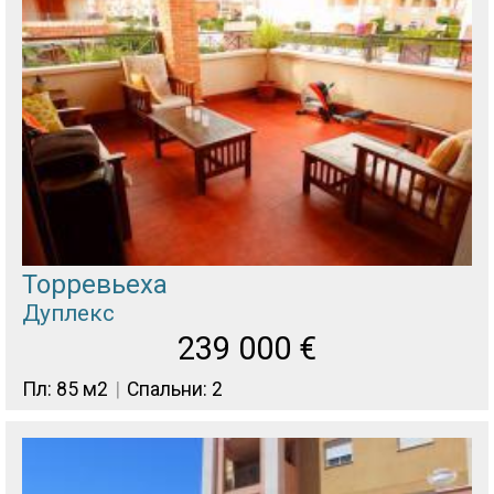
Торревьеха
Дуплекс
239 000
€
Пл: 85 м2
Спальни: 2