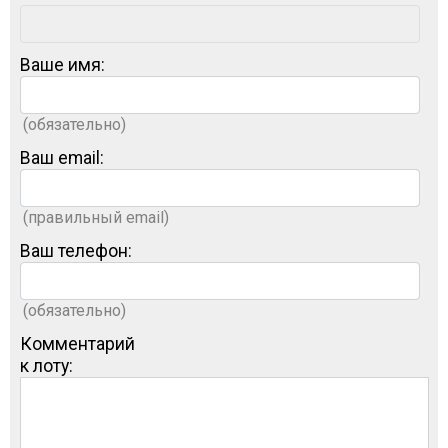
Ваше имя:
(обязательно)
Ваш email:
(правильный email)
Ваш телефон:
(обязательно)
Комментарий
к лоту: