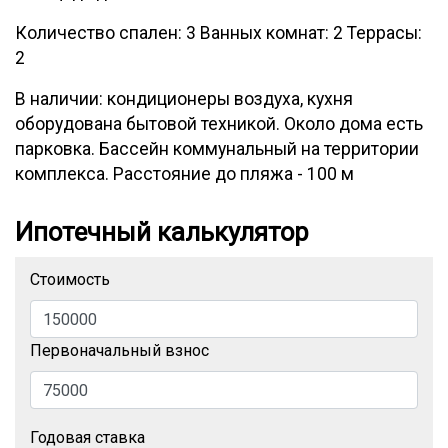
Количество спален: 3 Ванных комнат: 2 Террасы:
2
В наличии: кондиционеры воздуха, кухня
оборудована бытовой техникой. Около дома есть
парковка. Бассейн коммунальный на территории
комплекса. Расстояние до пляжа - 100 м
Ипотечный калькулятор
Стоимость
Первоначальный взнос
Годовая ставка