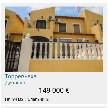
Торревьеха
Дуплекс
149 000
€
Пл: 94 м2
Спальни: 2