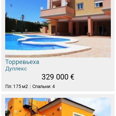
Торревьеха
Дуплекс
329 000
€
Пл: 175 м2
Спальни: 4