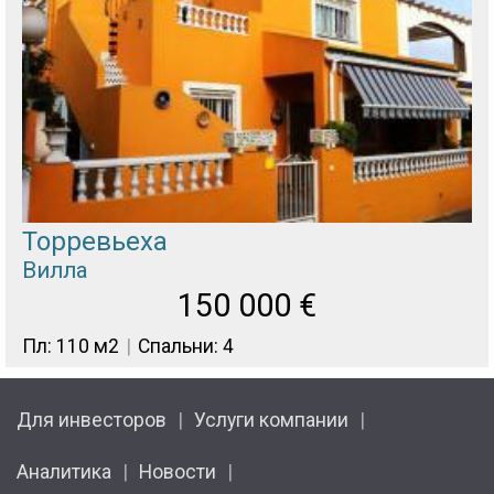
Торревьеха
Вилла
150 000
€
Пл: 110 м2
Спальни: 4
Для инвесторов
Услуги компании
Аналитика
Новости