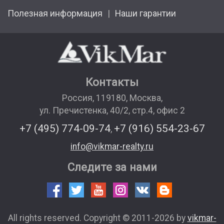
Полезная информация
Наши гарантии
Контакты
Россия
,
119180
,
Москва
,
ул. Пречистенка, 40/2, стр.4, офис 2
+7 (495) 774-09-74
+7 (916) 554-23-67
,
info@vikmar-realty.ru
Следите за нами
All rights reserved. Copyright © 2011-2026 by
vikmar-