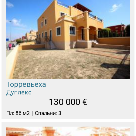
Торревьеха
Дуплекс
130 000
€
Пл: 86 м2
Спальни: 3