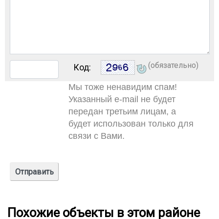
(обязательно)
Код:
Мы тоже ненавидим спам!
Указанный e-mail не будет
передан третьим лицам, а
будет использован только для
связи с Вами.
Похожие объекты в этом районе