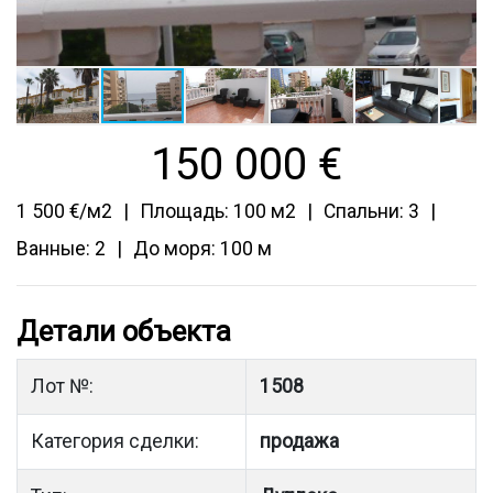
150 000
€
1 500 €/м2
Площадь: 100 м2
Спальни: 3
Ванные: 2
До моря: 100 м
Детали объекта
Лот №:
1508
Категория сделки:
продажа