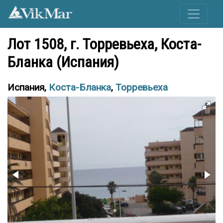
Лот 1508, г. Торревьеха, Коста-
Бланка (Испания)
Испания,
Коста-Бланка
,
Торревьеха