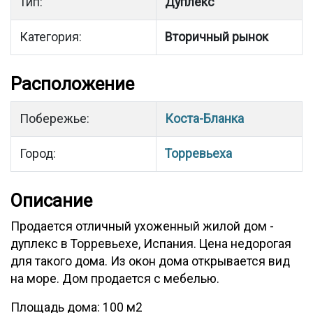
Тип:
Дуплекс
Категория:
Вторичный рынок
Расположение
Побережье:
Коста-Бланка
Город:
Торревьеха
Описание
Продается отличный ухоженный жилой дом -
дуплекс в Торревьехе, Испания. Цена недорогая
для такого дома. Из окон дома открывается вид
на море. Дом продается с мебелью.
Площадь дома: 100 м2