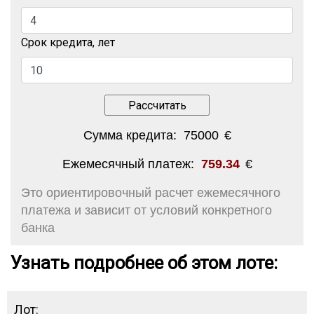
Срок кредита, лет
Сумма кредита:
75000
€
Ежемесячный платеж:
759.34
€
Это ориентировочный расчет ежемесячного
платежа и зависит от условий конкретного
банка
Узнать подробнее об этом лоте:
Лот: