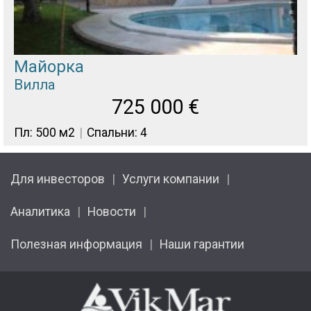
Майорка
Вилла
725 000
€
Пл: 500 м2
Спальни: 4
Для инвесторов
Услуги компании
Аналитика
Новости
Полезная информация
Наши гарантии