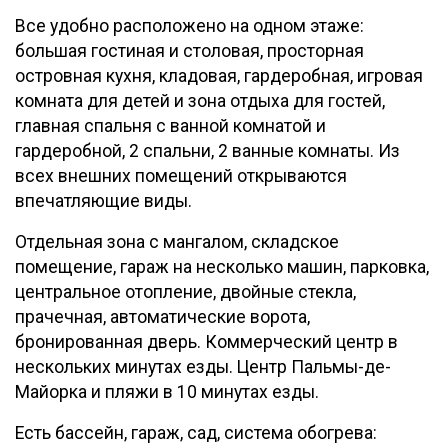
Все удобно расположено на одном этаже:
большая гостиная и столовая, просторная
островная кухня, кладовая, гардеробная, игровая
комната для детей и зона отдыха для гостей,
главная спальня с ванной комнатой и
гардеробной, 2 спальни, 2 ванные комнаты. Из
всех внешних помещений открываются
впечатляющие виды.
Отдельная зона с мангалом, складское
помещение, гараж на несколько машин, парковка,
центральное отопление, двойные стекла,
прачечная, автоматические ворота,
бронированная дверь. Коммерческий центр в
нескольких минутах езды. Центр Пальмы-де-
Майорка и пляжи в 10 минутах езды.
Есть бассейн, гараж, сад, система обогрева: