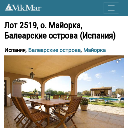
Лот 2519, o. Майорка,
Балеарские острова (Испания)
Испания,
Балеарские острова
,
Майорка