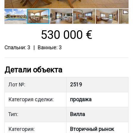
530 000
€
Спальни: 3
Ванные: 3
Детали объекта
Лот №:
2519
Категория сделки:
продажа
Тип:
Вилла
Категория:
Вторичный рынок