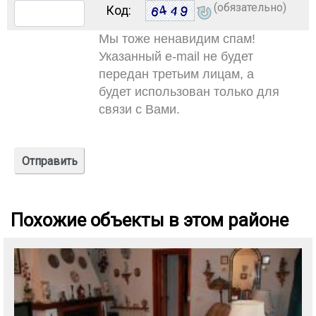
(обязательно)
Код:
Мы тоже ненавидим спам!
Указанный e-mail не будет
передан третьим лицам, а
будет использован только для
связи с Вами.
Похожие объекты в этом районе