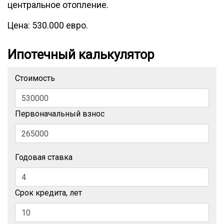
центральное отопление.
Цена: 530.000 евро.
Ипотечный калькулятор
Стоимость
Первоначальный взнос
Годовая ставка
Срок кредита, лет