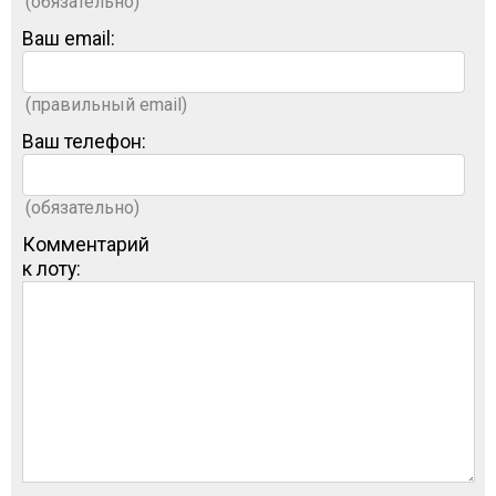
(обязательно)
Ваш email:
(правильный email)
Ваш телефон:
(обязательно)
Комментарий
к лоту: