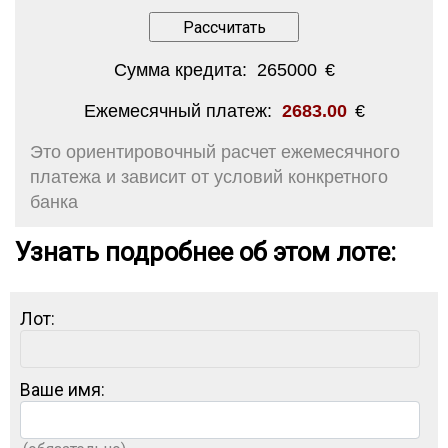
Сумма кредита:
265000
€
Ежемесячный платеж:
2683.00
€
Это ориентировочный расчет ежемесячного
платежа и зависит от условий конкретного
банка
Узнать подробнее об этом лоте:
Лот:
Ваше имя: