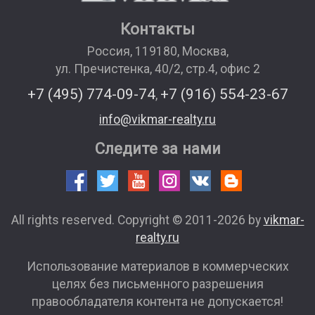
Контакты
Россия
,
119180
,
Москва
,
ул. Пречистенка, 40/2, стр.4, офис 2
+7 (495) 774-09-74
+7 (916) 554-23-67
,
info@vikmar-realty.ru
Следите за нами
All rights reserved. Copyright © 2011-2026 by
vikmar-
realty.ru
Использование материалов в коммерческих
целях без письменного разрешения
правообладателя контента не допускается!