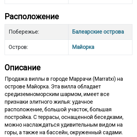
Расположение
Побережье:
Балеарские острова
Остров:
Майорка
Описание
Продажа виллы в городе Маррачи (Marratxi) на
острове Майорка. Эта вилла обладает
средиземноморским шармом, имеет все
признаки элитного жилья: удачное
расположение, большой участок, большая
постройка. С террасы, оснащенной беседками,
можно наслаждаться удивительным видом на
горы, а также на бассейн, окруженный садами.