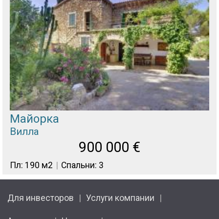
Майорка
Вилла
900 000
€
Пл: 190 м2
Спальни: 3
Для инвесторов
Услуги компании