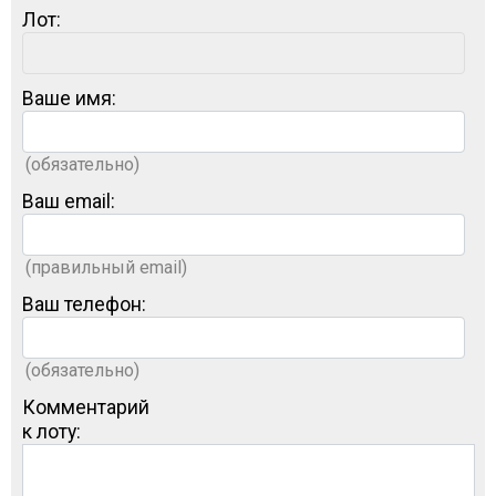
Лот:
Ваше имя:
(обязательно)
Ваш email:
(правильный email)
Ваш телефон:
(обязательно)
Комментарий
к лоту: