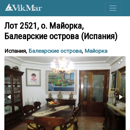
Лот 2521, o. Майорка,
Балеарские острова (Испания)
Испания,
Балеарские острова
,
Майорка