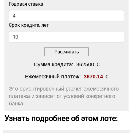
Годовая ставка
Срок кредита, лет
Сумма кредита:
362500
€
Ежемесячный платеж:
3670.14
€
Это ориентировочный расчет ежемесячного
платежа и зависит от условий конкретного
банка
Узнать подробнее об этом лоте: