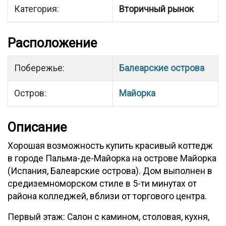
Категория:
Вторичный рынок
Расположение
Побережье:
Балеарские острова
Остров:
Майорка
Описание
Хорошая возможность купить красивый коттедж
в городе Пальма-де-Майорка на острове Майорка
(Испания, Балеарские острова). Дом выполнен в
средиземноморском стиле в 5-ти минутах от
района колледжей, вблизи от торгового центра.
Первый этаж: Салон с камином, столовая, кухня,