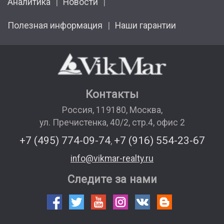
Аналитика
Новости
Полезная информация
Наши гарантии
Контакты
Россия
,
119180
,
Москва
,
ул. Пречистенка, 40/2, стр.4, офис 2
+7 (495) 774-09-74
+7 (916) 554-23-67
,
info@vikmar-realty.ru
Следите за нами