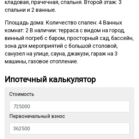
кладовая, прачечная, спальня. Второй этаж: 3
спальни и 2 ванные.
Площадь дома: Количество спален: 4 Ванных
комнат: 2 В наличии: терраса с видом на город,
винный погреб с баром, просторный сад, бассейн,
зона для мероприятий с большой столовой,
санузел на улице, сауна, джакузи, гараж на 3
машины, газовое отопление.
Ипотечный калькулятор
Стоимость
Первоначальный взнос