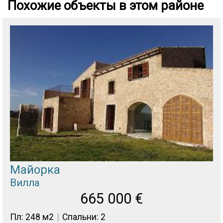
Похожие объекты в этом районе
Майорка
Вилла
665 000
€
Пл: 248 м2
Спальни: 2