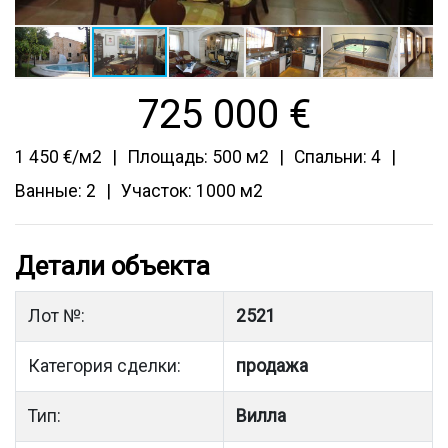
725 000
€
1 450 €/м2
Площадь: 500 м2
Спальни: 4
Ванные: 2
Участок: 1000 м2
Детали объекта
Лот №:
2521
Категория сделки:
продажа
Тип:
Вилла