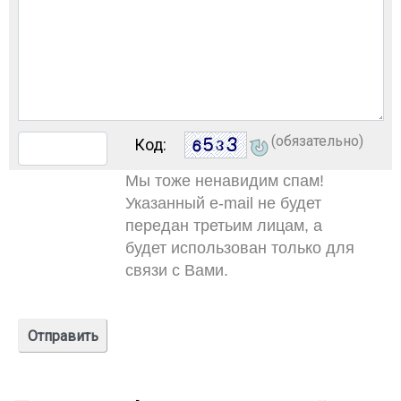
(обязательно)
Код:
Мы тоже ненавидим спам!
Указанный e-mail не будет
передан третьим лицам, а
будет использован только для
связи с Вами.