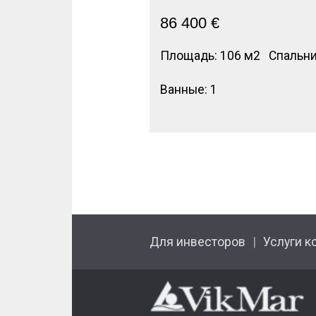
86 400
€
Площадь: 106 м2
Спальни
Ванные: 1
Для инвесторов
Услуги к