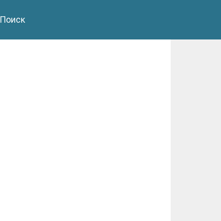
Поиск