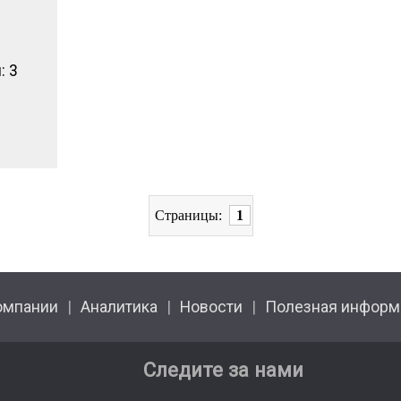
: 3
Страницы:
1
омпании
Аналитика
Новости
Полезная информ
Следите за нами