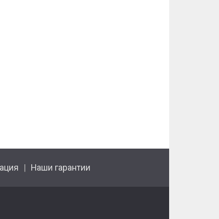
ация
Наши гарантии