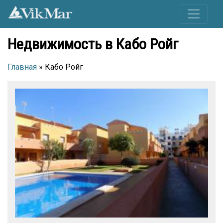
Недвижимость в Кабо Ройг
Главная
» Кабо Ройг