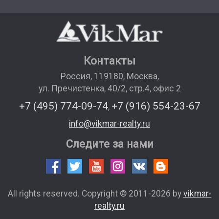
Контакты
Россия
,
119180
,
Москва
,
ул. Пречистенка, 40/2, стр.4, офис 2
+7 (495) 774-09-74
+7 (916) 554-23-67
,
info@vikmar-realty.ru
Следите за нами
All rights reserved. Copyright © 2011-2026 by
vikmar-
realty.ru