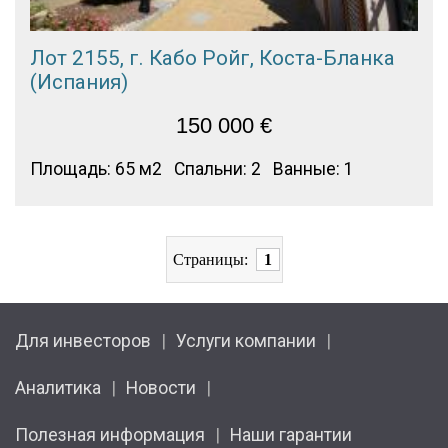
Лот 2155, г. Кабо Ройг, Коста-Бланка
(Испания)
150 000
€
Площадь: 65 м2
Спальни: 2
Ванные: 1
Страницы:
1
Для инвесторов
Услуги компании
Аналитика
Новости
Полезная информация
Наши гарантии