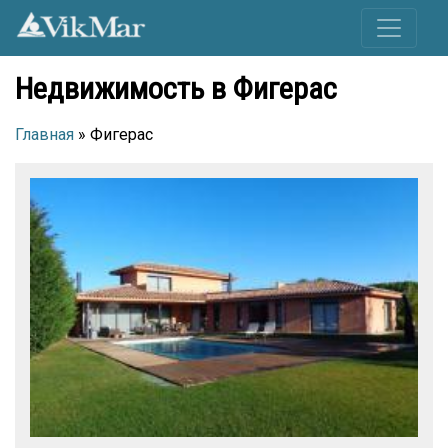
Недвижимость в Фигерас
Главная
» Фигерас