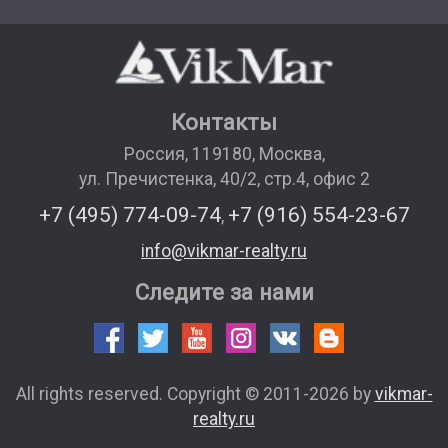
Контакты
Россия
,
119180
,
Москва
,
ул. Пречистенка, 40/2, стр.4, офис 2
+7 (495) 774-09-74
+7 (916) 554-23-67
,
info@vikmar-realty.ru
Следите за нами
All rights reserved. Copyright © 2011-2026 by
vikmar-
realty.ru