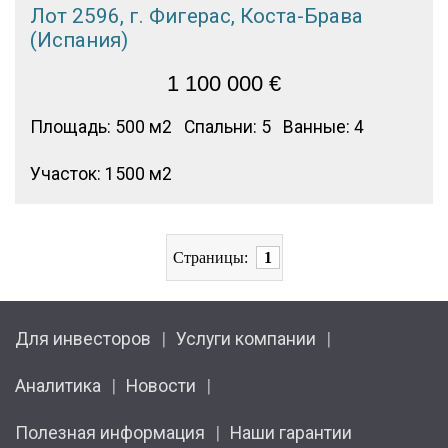
Лот 2596, г. Фигерас, Коста-Брава
(Испания)
1 100 000
€
Площадь: 500 м2
Спальни: 5
Ванные: 4
Участок: 1500 м2
Страницы:
1
Для инвесторов
Услуги компании
Аналитика
Новости
Полезная информация
Наши гарантии