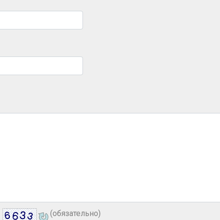
(обязательно)