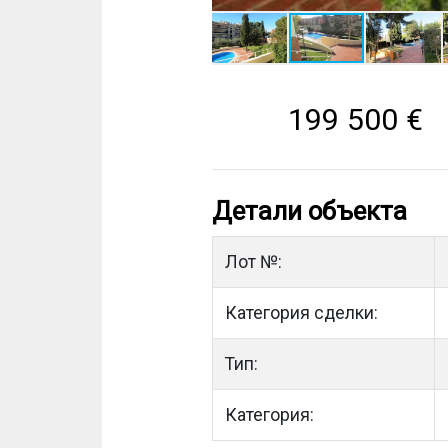
199 500
€
Детали объекта
Лот №:
Категория сделки:
Тип:
Категория: