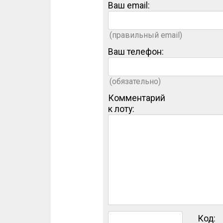
Ваш email:
(правильный email)
Ваш телефон:
(обязательно)
Комментарий
к лоту:
Код: