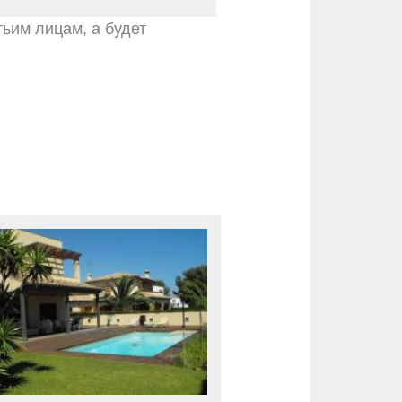
тьим лицам, а будет