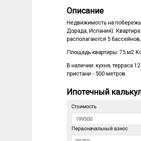
Описание
Недвижимость на побережье
Дорада, Испания). Квартир
располагаются 5 бассейнов,
Площадь квартиры: 75 м2 Ко
В наличии: кухня, терраса 1
пристани - 500 метров.
Ипотечный кальку
Стоимость
Первоначальный взнос