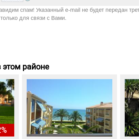
видим спам! Указанный e-mail не будет передан тре
только для связи с Вами.
 этом районе
2%