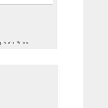
ретного банка