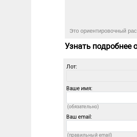
Это ориентировочный расч
Узнать подробнее о
Лот:
Ваше имя:
(обязательно)
Ваш email:
(правильный email)