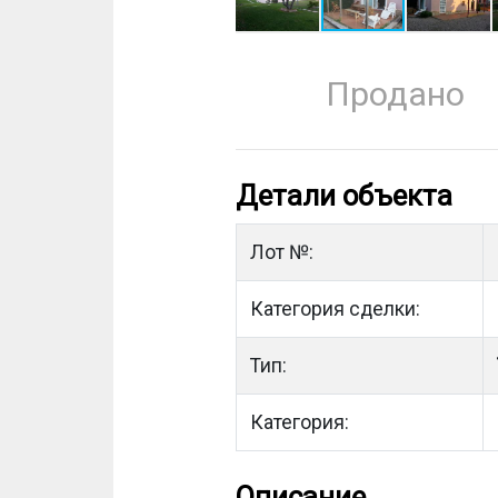
Продано
Детали объекта
Лот №:
Категория сделки:
Тип:
Категория:
Описание