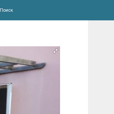
Поиск