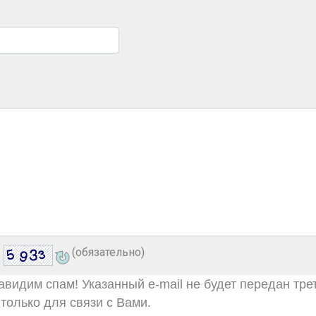
(обязательно)
видим спам! Указанный e-mail не будет передан тре
только для связи с Вами.