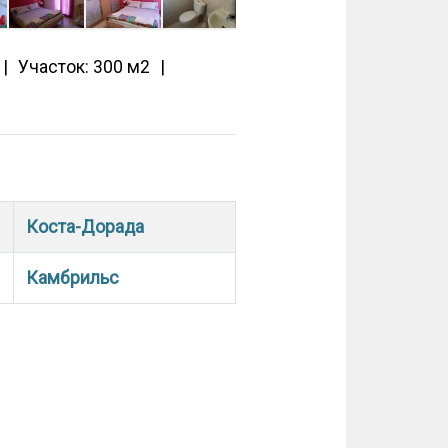
Участок: 300 м2
Коста-Дорада
Камбрильс