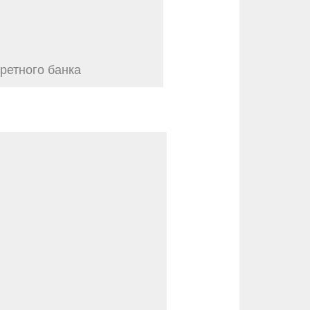
ретного банка