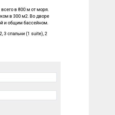
всего в 800 м от моря.
ом в 300 м2. Во дворе
ой и общим бассейном.
3 спальни (1 suite), 2