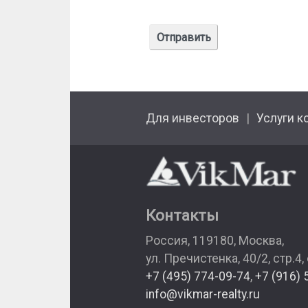
Для инвесторов
Услуги к
Контакты
Россия
,
119180
,
Москва
,
ул. Пречистенка, 40/2, стр.4,
+7 (495) 774-09-74
,
+7 (916) 
info@vikmar-realty.ru