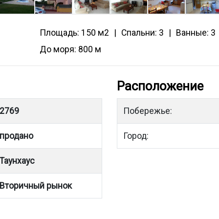
Площадь: 150 м2
Спальни: 3
Ванные: 3
До моря: 800 м
Расположение
2769
Побережье:
продано
Город:
Таунхаус
Вторичный рынок