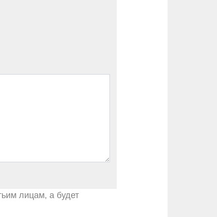
тьим лицам, а будет