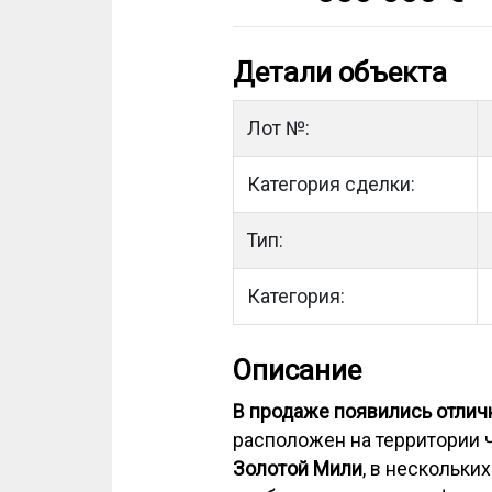
Детали объекта
Лот №:
Категория сделки:
Тип:
Категория:
Описание
В продаже появились отлич
расположен на территории 
Золотой Мили
, в нескольки