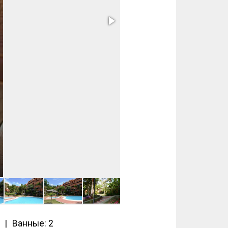
Ванные: 2