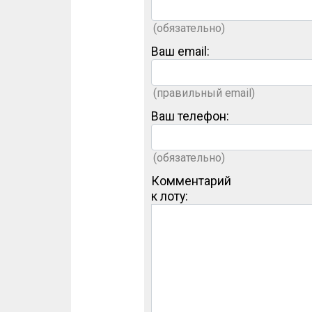
(обязательно)
Ваш email:
(правильный email)
Ваш телефон:
(обязательно)
Комментарий
к лоту: