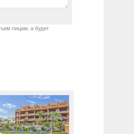
тьим лицам, а будет