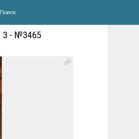
Поиск
 3 - №3465