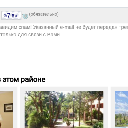
(обязательно)
видим спам! Указанный e-mail не будет передан тре
только для связи с Вами.
 этом районе