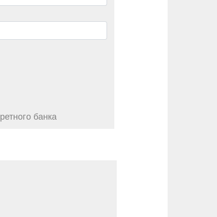
ретного банка