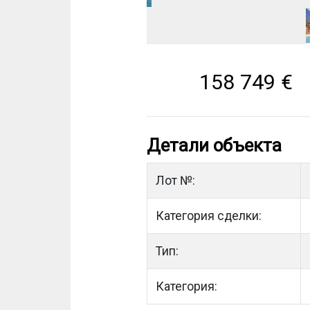
158 749
€
Детали объекта
Лот №:
Категория сделки:
Тип:
Категория: