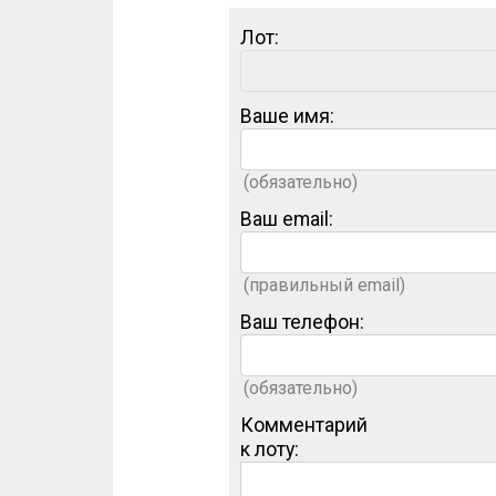
Лот:
Ваше имя:
(обязательно)
Ваш email:
(правильный email)
Ваш телефон:
(обязательно)
Комментарий
к лоту: