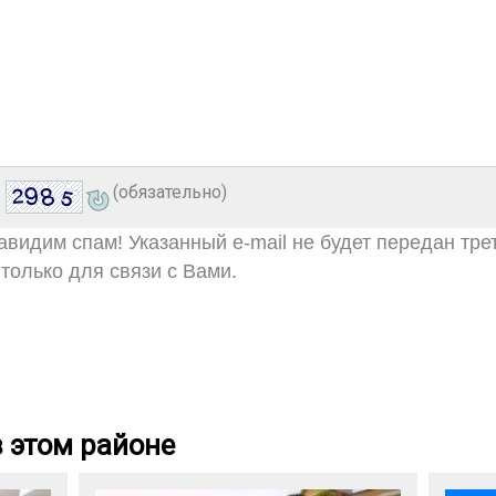
(обязательно)
видим спам! Указанный e-mail не будет передан тре
только для связи с Вами.
 этом районе