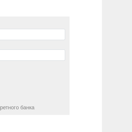
ретного банка