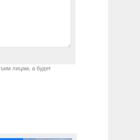
тьим лицам, а будет