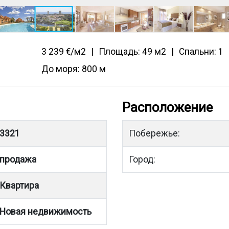
3 239 €/м2
Площадь: 49 м2
Спальни: 1
До моря: 800 м
Расположение
3321
Побережье:
продажа
Город:
Квартира
Новая недвижимость