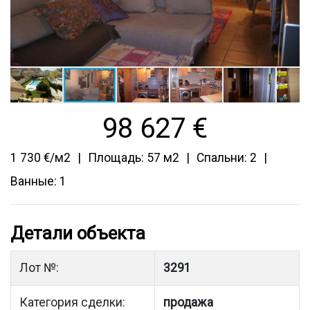
98 627
€
1 730 €/м2
Площадь: 57 м2
Спальни: 2
Ванные: 1
Детали объекта
Лот №:
3291
Категория сделки:
продажа