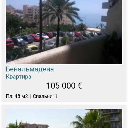
Бенальмадена
Квартира
105 000
€
Пл: 48 м2
Спальни: 1