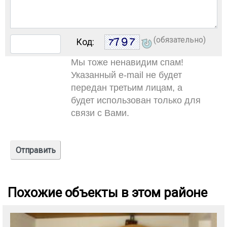
(обязательно)
Код:
Мы тоже ненавидим спам!
Указанный e-mail не будет
передан третьим лицам, а
будет использован только для
связи с Вами.
Похожие объекты в этом районе