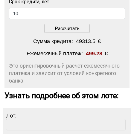
Срок кредита, лет
Сумма кредита:
49313.5
€
Ежемесячный платеж:
499.28
€
Это ориентировочный расчет ежемесячного
платежа и зависит от условий конкретного
банка
Узнать подробнее об этом лоте:
Лот: