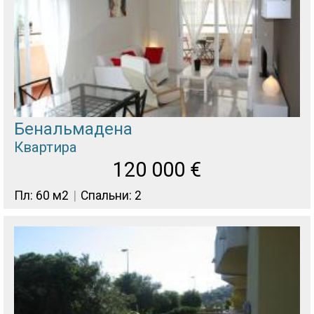
Бенальмадена
Квартира
120 000
€
Пл: 60 м2
Спальни: 2