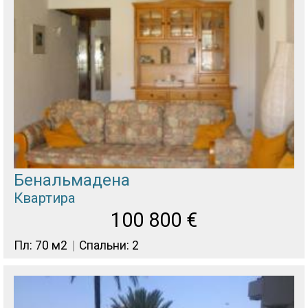
Бенальмадена
Квартира
100 800
€
Пл: 70 м2
Спальни: 2