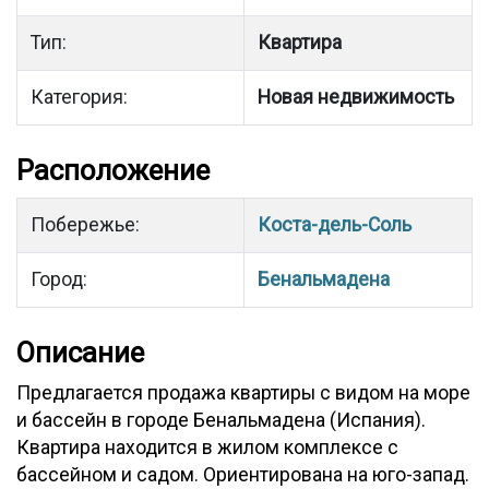
Тип:
Квартира
Категория:
Новая недвижимость
Расположение
Побережье:
Коста-дель-Соль
Город:
Бенальмадена
Описание
Предлагается продажа квартиры с видом на море
и бассейн в городе Бенальмадена (Испания).
Квартира находится в жилом комплексе с
бассейном и садом. Ориентирована на юго-запад.