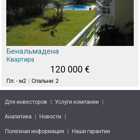
Бенальмадена
Квартира
120 000
€
Пл: - м2
Спальни: 2
Для инвесторов
Услуги компании
Аналитика
Новости
Полезная информация
Наши гарантии