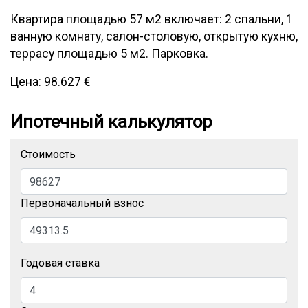
Квартира площадью 57 м2 включает: 2 спальни, 1
ванную комнату, салон-столовую, открытую кухню,
террасу площадью 5 м2. Парковка.
Цена: 98.627 €
Ипотечный калькулятор
Стоимость
Первоначальный взнос
Годовая ставка