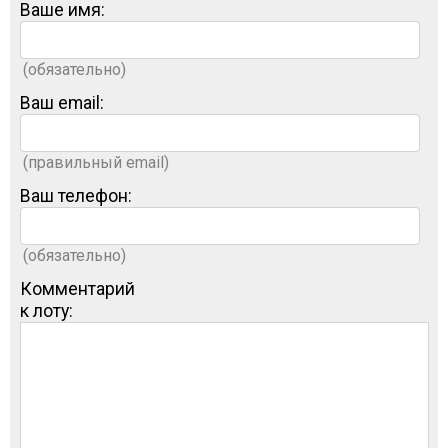
Ваше имя:
(обязательно)
Ваш email:
(правильный email)
Ваш телефон:
(обязательно)
Комментарий
к лоту: