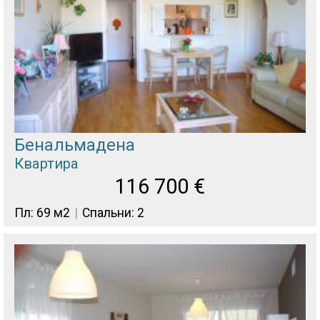
Бенальмадена
Квартира
116 700
€
Пл: 69 м2
Спальни: 2