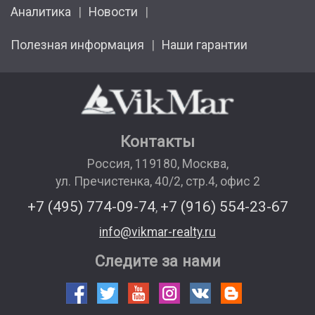
Аналитика
Новости
Полезная информация
Наши гарантии
Контакты
Россия
,
119180
,
Москва
,
ул. Пречистенка, 40/2, стр.4, офис 2
+7 (495) 774-09-74
+7 (916) 554-23-67
,
info@vikmar-realty.ru
Следите за нами