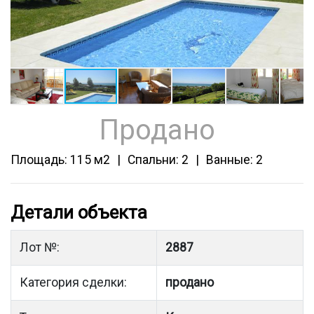
Продано
Площадь: 115 м2
Спальни: 2
Ванные: 2
Детали объекта
Лот №:
2887
Категория сделки:
продано