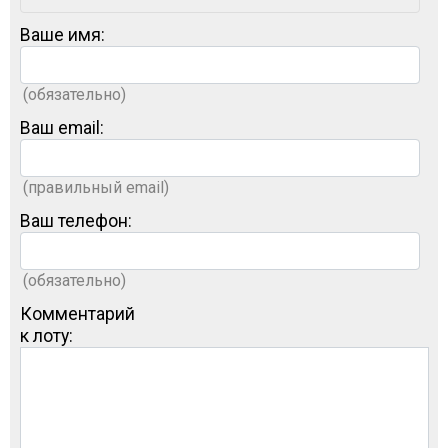
Ваше имя:
(обязательно)
Ваш email:
(правильный email)
Ваш телефон:
(обязательно)
Комментарий
к лоту: