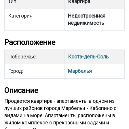
Тип:
Квартира
Категория:
Недостроенная
недвижимость
Расположение
Побережье:
Коста-дель-Соль
Город:
Марбелья
Описание
Продается квартира - апартаменты в одном из
лучших районов города Марбельи - Кабопино с
видами на море. Апартаменты расположены в
жилом комплексе с прекрасными садами и