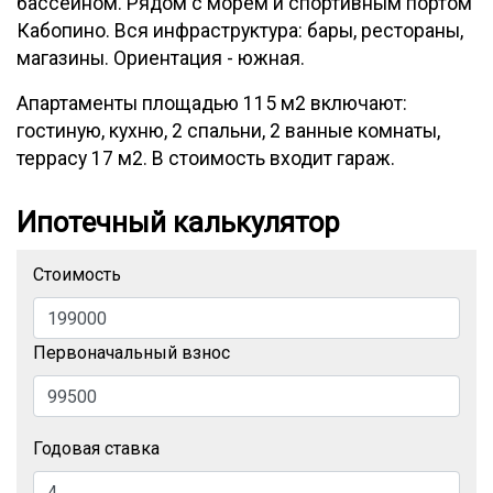
бассейном. Рядом с морем и спортивным портом
Кабопино. Вся инфраструктура: бары, рестораны,
магазины. Ориентация - южная.
Апартаменты площадью 115 м2 включают:
гостиную, кухню, 2 спальни, 2 ванные комнаты,
террасу 17 м2. В стоимость входит гараж.
Ипотечный калькулятор
Стоимость
Первоначальный взнос
Годовая ставка