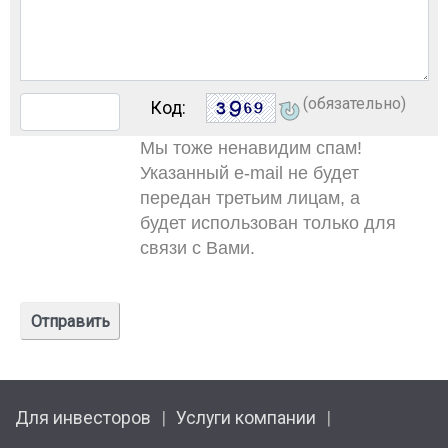
(обязательно)
Код:
Мы тоже ненавидим спам!
Указанный e-mail не будет
передан третьим лицам, а
будет использован только для
связи с Вами.
Для инвесторов
Услуги компании