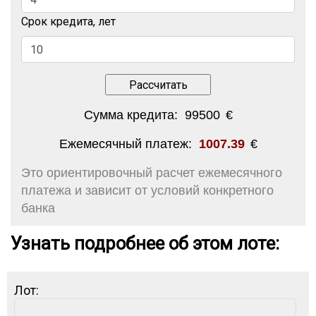
Срок кредита, лет
Сумма кредита:
99500
€
Ежемесячный платеж:
1007.39
€
Это ориентировочный расчет ежемесячного
платежа и зависит от условий конкретного
банка
Узнать подробнее об этом лоте:
Лот: