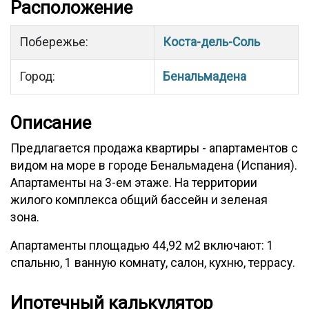
Расположение
Побережье:
Коста-дель-Соль
Город:
Бенальмадена
Описание
Предлагается продажа квартиры - апартаментов с
видом на море в городе Бенальмадена (Испания).
Апартаменты на 3-ем этаже. На территории
жилого комплекса общий бассейн и зеленая
зона.
Апартаменты площадью 44,92 м2 включают: 1
спальню, 1 ванную комнату, салон, кухню, террасу.
Ипотечный калькулятор