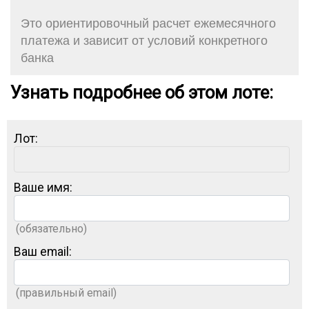
Это ориентировочный расчет ежемесячного
платежа и зависит от условий конкретного
банка
Узнать подробнее об этом лоте:
Лот:
Ваше имя:
(обязательно)
Ваш email:
(правильный email)