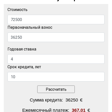
Стоимость
Первоначальный взнос
Годовая ставка
Срок кредита, лет
Сумма кредита:
36250
€
Ежемесячный платеж:
367.01
€