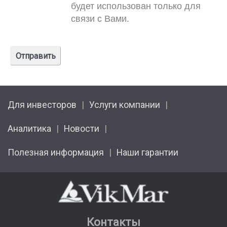
будет использован только для
связи с Вами.
Для инвесторов
Услуги компании
Аналитика
Новости
Полезная информация
Наши гарантии
Контакты