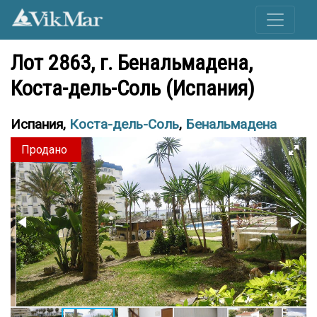
Лот 2863, г. Бенальмадена,
Коста-дель-Соль (Испания)
Испания,
Коста-дель-Соль
,
Бенальмадена
Продано