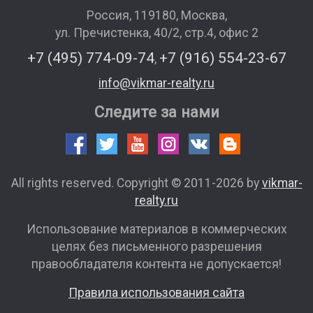
Россия
,
119180
,
Москва
,
ул. Пречистенка, 40/2, стр.4, офис 2
+7 (495) 774-09-74
+7 (916) 554-23-67
,
info@vikmar-realty.ru
Следите за нами
All rights reserved. Copyright © 2011-2026 by
vikmar-
realty.ru
Использование материалов в коммерческих
целях без письменного разрешения
правообладателя контента не допускается!
Правила использования сайта