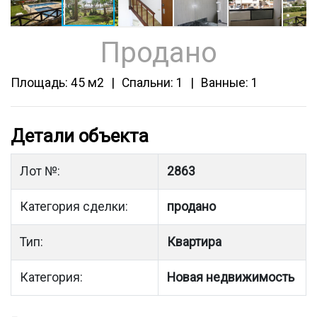
Продано
Площадь: 45 м2
Спальни: 1
Ванные: 1
Детали объекта
Лот №:
2863
Категория сделки:
продано
Тип:
Квартира
Категория:
Новая недвижимость