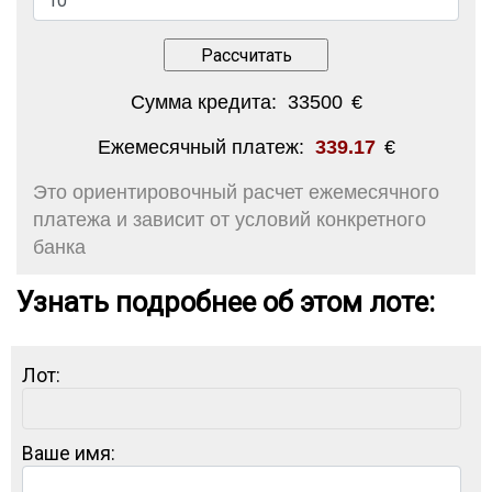
Сумма кредита:
33500
€
Ежемесячный платеж:
339.17
€
Это ориентировочный расчет ежемесячного
платежа и зависит от условий конкретного
банка
Узнать подробнее об этом лоте:
Лот:
Ваше имя: