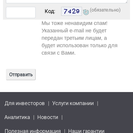
(обязательно)
Код:
Мы тоже ненавидим спам!
Указанный e-mail не будет
передан третьим лицам, а
будет использован только для
связи с Вами.
Для инвесторов
Услуги компании
Аналитика
Новости
Полезная информация
Наши гарантии