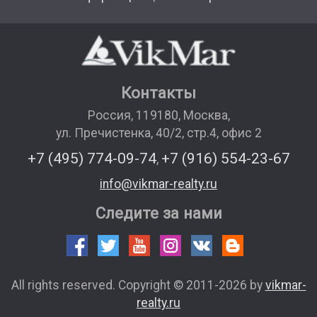
Контакты
Россия
,
119180
,
Москва
,
ул. Пречистенка, 40/2, стр.4, офис 2
+7 (495) 774-09-74
+7 (916) 554-23-67
,
info@vikmar-realty.ru
Следите за нами
All rights reserved. Copyright © 2011-2026 by
vikmar-
realty.ru