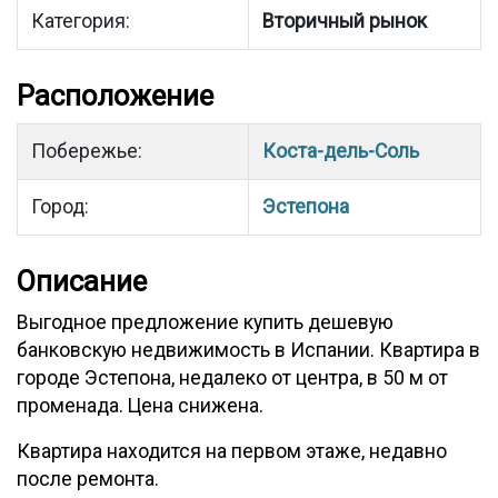
Категория:
Вторичный рынок
Расположение
Побережье:
Коста-дель-Соль
Город:
Эстепона
Описание
Выгодное предложение купить дешевую
банковскую недвижимость в Испании. Квартира в
городе Эстепона, недалеко от центра, в 50 м от
променада. Цена снижена.
Квартира находится на первом этаже, недавно
после ремонта.