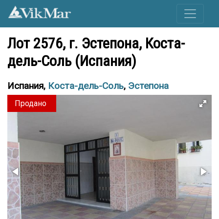
Лот 2576, г. Эстепона, Коста-
дель-Соль (Испания)
Испания,
Коста-дель-Соль
,
Эстепона
Продано