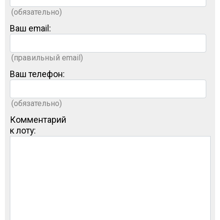
(обязательно)
Ваш email:
(правильный email)
Ваш телефон:
(обязательно)
Комментарий
к лоту: