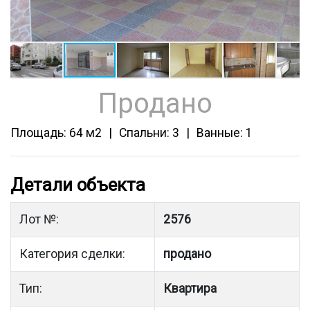
Продано
Площадь: 64 м2
Спальни: 3
Ванные: 1
Детали объекта
Лот №:
2576
Категория сделки:
продано
Тип:
Квартира