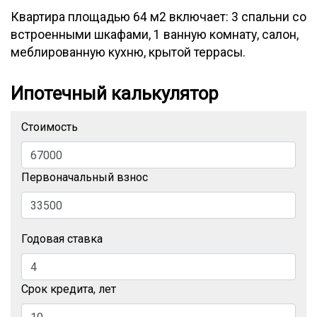
Квартира площадью 64 м2 включает: 3 спальни со
встроенными шкафами, 1 ванную комнату, салон,
меблированную кухню, крытой террасы.
Ипотечный калькулятор
Стоимость
Первоначальный взнос
Годовая ставка
Срок кредита, лет