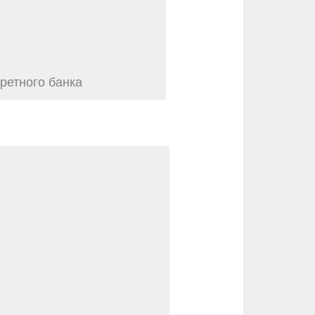
ретного банка