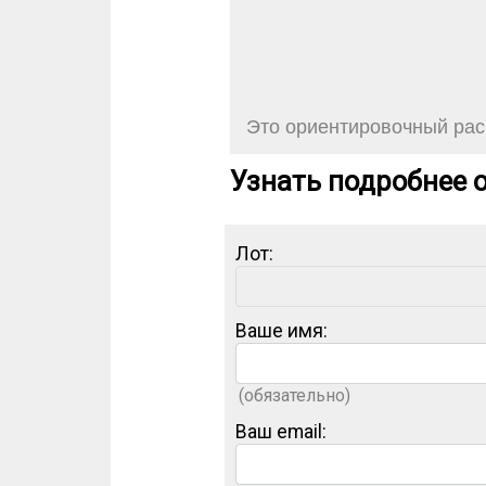
Это ориентировочный расч
Узнать подробнее о
Лот:
Ваше имя:
(обязательно)
Ваш email: