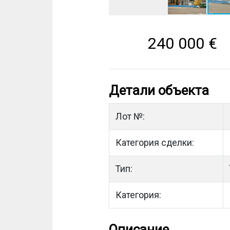
240 000
€
Детали объекта
Лот №:
Категория сделки:
Тип:
Категория:
Описание