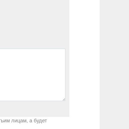
тьим лицам, а будет