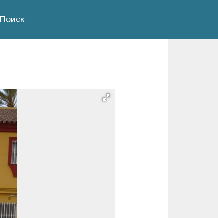
Поиск