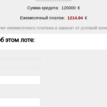
Сумма кредита:
120000
€
Ежемесячный платеж:
1214.94
€
ет ежемесячного платежа и зависит от условий конк
б этом лоте: